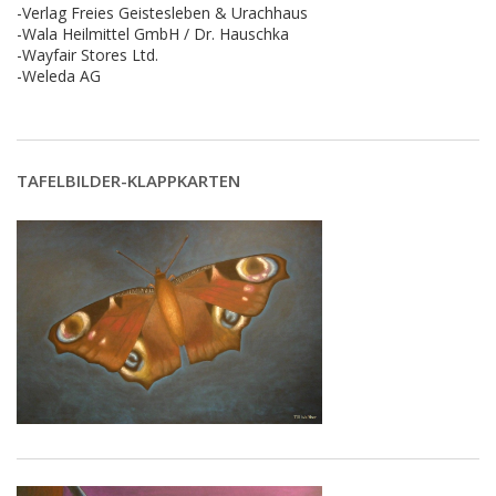
-Verlag Freies Geistesleben & Urachhaus
-Wala Heilmittel GmbH / Dr. Hauschka
-Wayfair Stores Ltd.
-Weleda AG
TAFELBILDER-KLAPPKARTEN