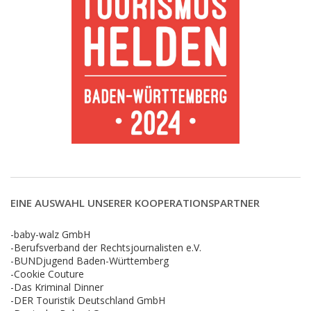
EINE AUSWAHL UNSERER KOOPERATIONSPARTNER
-baby-walz GmbH
-Berufsverband der Rechtsjournalisten e.V.
-BUNDjugend Baden-Württemberg
-Cookie Couture
-Das Kriminal Dinner
-DER Touristik Deutschland GmbH