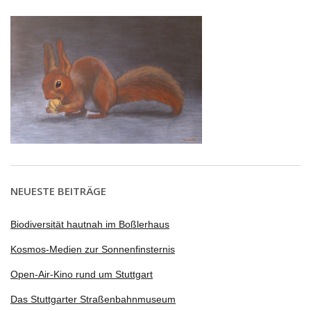
NEUESTE BEITRÄGE
Biodiversität hautnah im Boßlerhaus
Kosmos-Medien zur Sonnenfinsternis
Open-Air-Kino rund um Stuttgart
Das Stuttgarter Straßenbahnmuseum