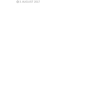
3. AUGUST 2017