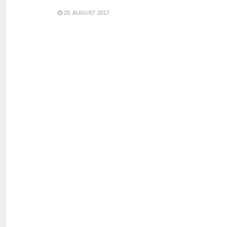
25. AUGUST 2017