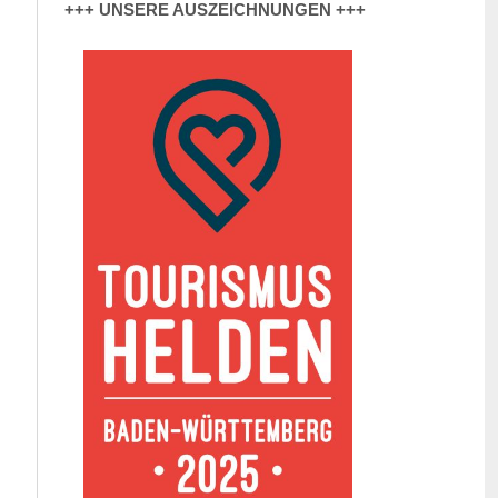
+++ UNSERE AUSZEICHNUNGEN +++