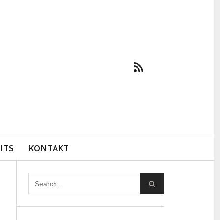
ITS
KONTAKT