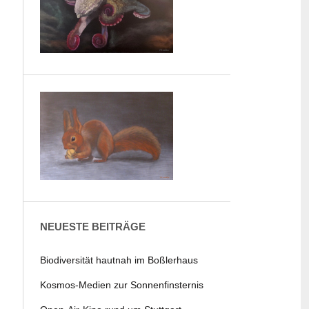
NEUESTE BEITRÄGE
Biodiversität hautnah im Boßlerhaus
Kosmos-Medien zur Sonnenfinsternis