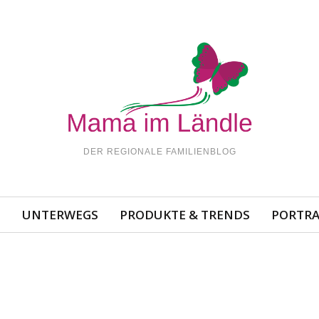
DER REGIONALE FAMILIENBLOG
N
UNTERWEGS
PRODUKTE & TRENDS
PORTRA