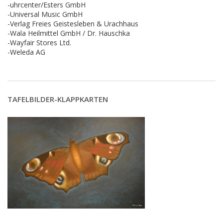
-uhrcenter/Esters GmbH
-Universal Music GmbH
-Verlag Freies Geistesleben & Urachhaus
-Wala Heilmittel GmbH / Dr. Hauschka
-Wayfair Stores Ltd.
-Weleda AG
TAFELBILDER-KLAPPKARTEN