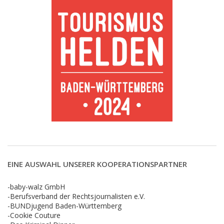
EINE AUSWAHL UNSERER KOOPERATIONSPARTNER
-baby-walz GmbH
-Berufsverband der Rechtsjournalisten e.V.
-BUNDjugend Baden-Württemberg
-Cookie Couture