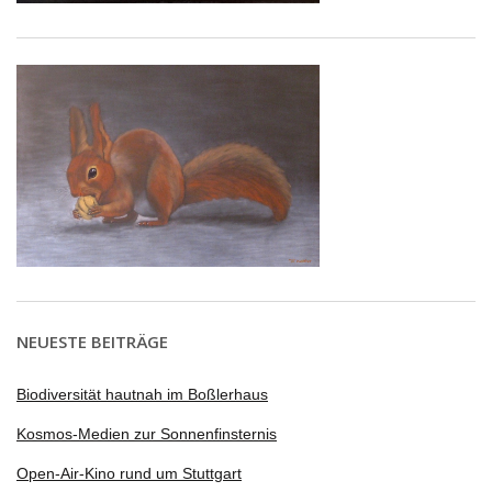
NEUESTE BEITRÄGE
Biodiversität hautnah im Boßlerhaus
Kosmos-Medien zur Sonnenfinsternis
Open-Air-Kino rund um Stuttgart