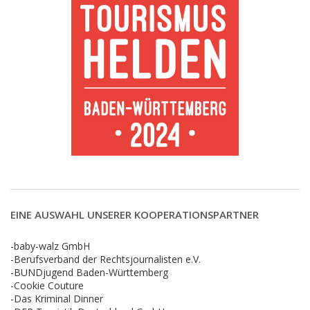
EINE AUSWAHL UNSERER KOOPERATIONSPARTNER
-baby-walz GmbH
-Berufsverband der Rechtsjournalisten e.V.
-BUNDjugend Baden-Württemberg
-Cookie Couture
-Das Kriminal Dinner