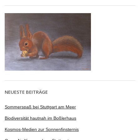
NEUESTE BEITRÄGE
Sommerspaß bei Stuttgart am Meer
Biodiversität hautnah im Boßlerhaus
Kosmos-Medien zur Sonnenfinsternis