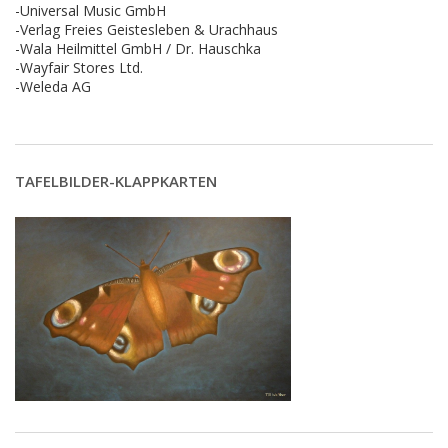
-Universal Music GmbH
-Verlag Freies Geistesleben & Urachhaus
-Wala Heilmittel GmbH / Dr. Hauschka
-Wayfair Stores Ltd.
-Weleda AG
TAFELBILDER-KLAPPKARTEN