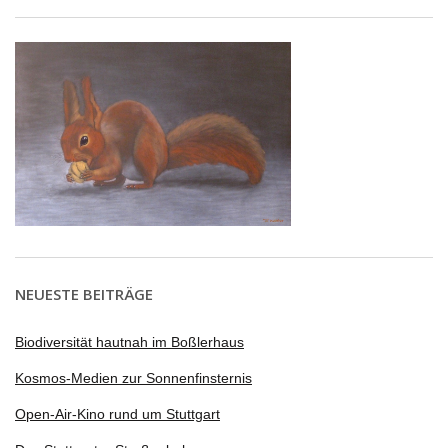
NEUESTE BEITRÄGE
Biodiversität hautnah im Boßlerhaus
Kosmos-Medien zur Sonnenfinsternis
Open-Air-Kino rund um Stuttgart