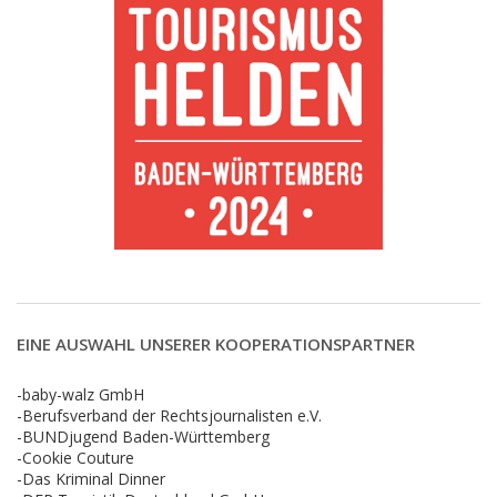
EINE AUSWAHL UNSERER KOOPERATIONSPARTNER
-baby-walz GmbH
-Berufsverband der Rechtsjournalisten e.V.
-BUNDjugend Baden-Württemberg
-Cookie Couture
-Das Kriminal Dinner