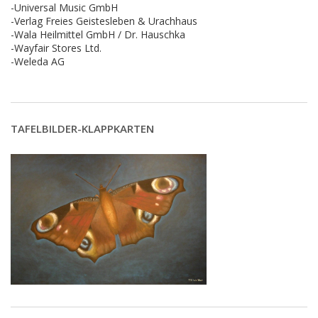
-Universal Music GmbH
-Verlag Freies Geistesleben & Urachhaus
-Wala Heilmittel GmbH / Dr. Hauschka
-Wayfair Stores Ltd.
-Weleda AG
TAFELBILDER-KLAPPKARTEN