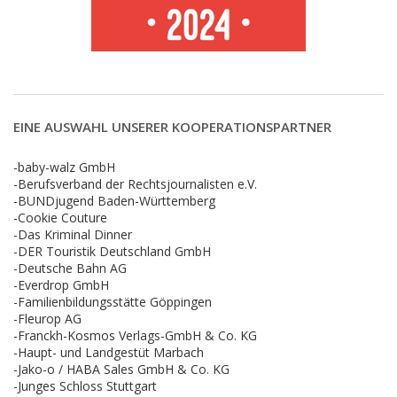
EINE AUSWAHL UNSERER KOOPERATIONSPARTNER
-baby-walz GmbH
-Berufsverband der Rechtsjournalisten e.V.
-BUNDjugend Baden-Württemberg
-Cookie Couture
-Das Kriminal Dinner
-DER Touristik Deutschland GmbH
-Deutsche Bahn AG
-Everdrop GmbH
-Familienbildungsstätte Göppingen
-Fleurop AG
-Franckh-Kosmos Verlags-GmbH & Co. KG
-Haupt- und Landgestüt Marbach
-Jako-o / HABA Sales GmbH & Co. KG
-Junges Schloss Stuttgart