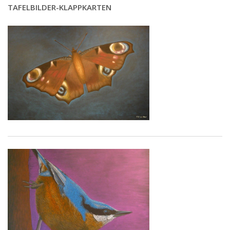
TAFELBILDER-KLAPPKARTEN