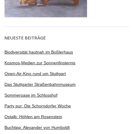
NEUESTE BEITRÄGE
Biodiversität hautnah im Boßlerhaus
Kosmos-Medien zur Sonnenfinsternis
Open-Air-Kino rund um Stuttgart
Das Stuttgarter Straßenbahnmuseum
Sommeroase im Schlosshof
Party pur: Die Schorndorfer Woche
Ostalb: Höhlen am Rosenstein
Buchtipp: Alexander von Humboldt