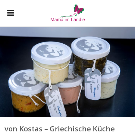
von Kostas – Griechische Küche