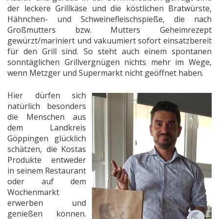
der leckere Grillkäse und die köstlichen Bratwürste,
Hähnchen- und Schweinefleischspieße, die nach
Großmutters bzw. Mutters Geheimrezept
gewürzt/mariniert und vakuumiert sofort einsatzbereit
für den Grill sind. So steht auch einem spontanen
sonntäglichen Grillvergnügen nichts mehr im Wege,
wenn Metzger und Supermarkt nicht geöffnet haben.
Hier dürfen sich
natürlich besonders
die Menschen aus
dem Landkreis
Göppingen glücklich
schätzen, die Kostas
Produkte entweder
in seinem Restaurant
oder auf dem
Wochenmarkt
erwerben und
genießen können.