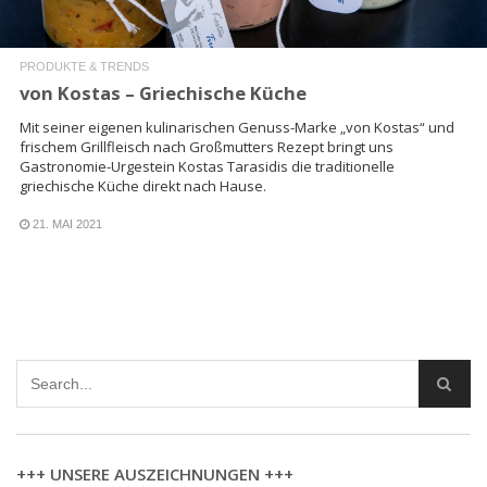
PRODUKTE & TRENDS
von Kostas – Griechische Küche
Mit seiner eigenen kulinarischen Genuss-Marke „von Kostas“ und
frischem Grillfleisch nach Großmutters Rezept bringt uns
Gastronomie-Urgestein Kostas Tarasidis die traditionelle
griechische Küche direkt nach Hause.
21. MAI 2021
+++ UNSERE AUSZEICHNUNGEN +++