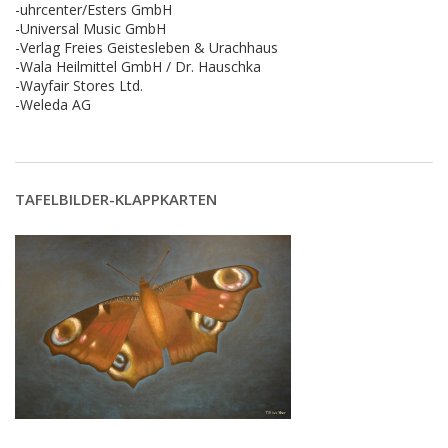
-uhrcenter/Esters GmbH
-Universal Music GmbH
-Verlag Freies Geistesleben & Urachhaus
-Wala Heilmittel GmbH / Dr. Hauschka
-Wayfair Stores Ltd.
-Weleda AG
TAFELBILDER-KLAPPKARTEN