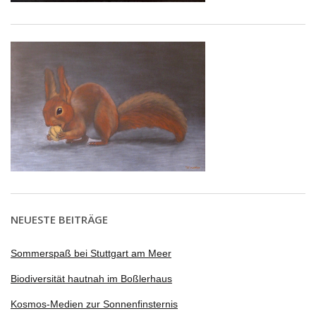
NEUESTE BEITRÄGE
Sommerspaß bei Stuttgart am Meer
Biodiversität hautnah im Boßlerhaus
Kosmos-Medien zur Sonnenfinsternis