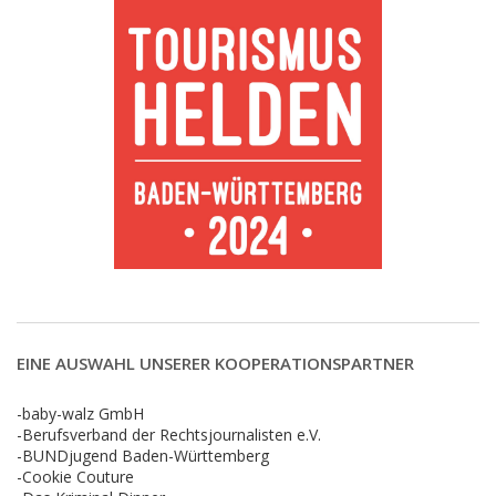
EINE AUSWAHL UNSERER KOOPERATIONSPARTNER
-baby-walz GmbH
-Berufsverband der Rechtsjournalisten e.V.
-BUNDjugend Baden-Württemberg
-Cookie Couture