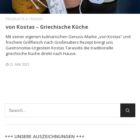
PRODUKTE & TRENDS
von Kostas – Griechische Küche
Mit seiner eigenen kulinarischen Genuss-Marke „von Kostas“ und
frischem Grillfleisch nach Großmutters Rezept bringt uns
Gastronomie-Urgestein Kostas Tarasidis die traditionelle
griechische Küche direkt nach Hause.
21. MAI 2021
+++ UNSERE AUSZEICHNUNGEN +++