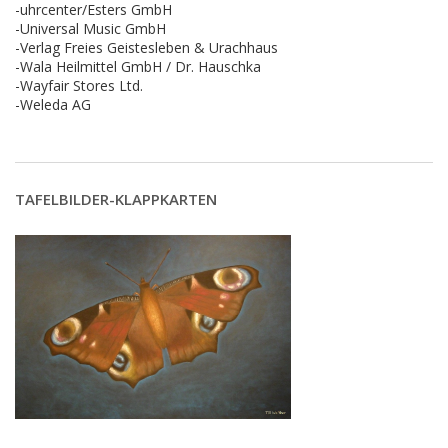
-uhrcenter/Esters GmbH
-Universal Music GmbH
-Verlag Freies Geistesleben & Urachhaus
-Wala Heilmittel GmbH / Dr. Hauschka
-Wayfair Stores Ltd.
-Weleda AG
TAFELBILDER-KLAPPKARTEN