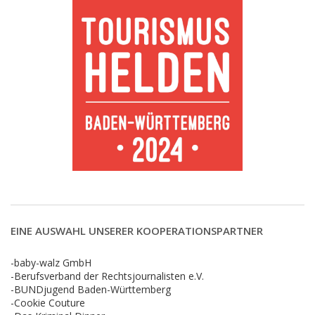
EINE AUSWAHL UNSERER KOOPERATIONSPARTNER
-baby-walz GmbH
-Berufsverband der Rechtsjournalisten e.V.
-BUNDjugend Baden-Württemberg
-Cookie Couture