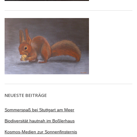
NEUESTE BEITRÄGE
Sommerspaß bei Stuttgart am Meer
Biodiversität hautnah im Boßlerhaus
Kosmos-Medien zur Sonnenfinsternis