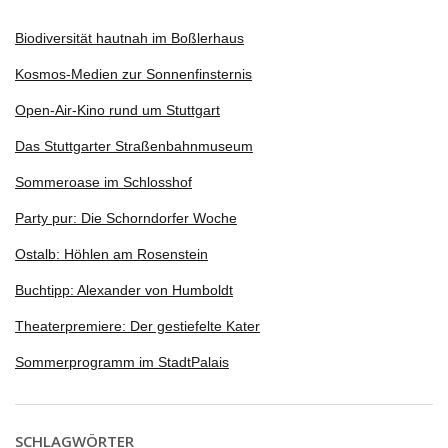
Biodiversität hautnah im Boßlerhaus
Kosmos-Medien zur Sonnenfinsternis
Open-Air-Kino rund um Stuttgart
Das Stuttgarter Straßenbahnmuseum
Sommeroase im Schlosshof
Party pur: Die Schorndorfer Woche
Ostalb: Höhlen am Rosenstein
Buchtipp: Alexander von Humboldt
Theaterpremiere: Der gestiefelte Kater
Sommerprogramm im StadtPalais
SCHLAGWÖRTER