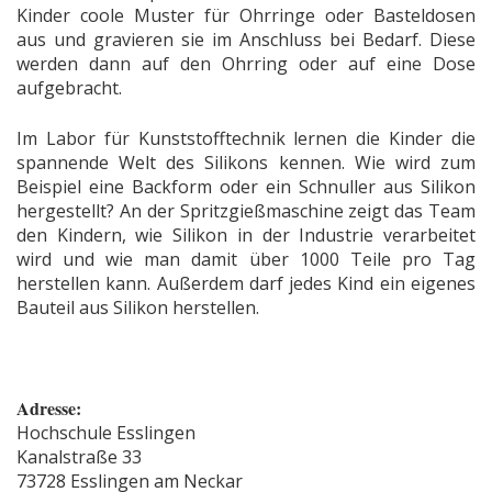
Kinder coole Muster für Ohrringe oder Basteldosen
aus und gravieren sie im Anschluss bei Bedarf. Diese
werden dann auf den Ohrring oder auf eine Dose
aufgebracht.
Im Labor für Kunststofftechnik lernen die Kinder die
spannende Welt des Silikons kennen. Wie wird zum
Beispiel eine Backform oder ein Schnuller aus Silikon
hergestellt? An der Spritzgießmaschine zeigt das Team
den Kindern, wie Silikon in der Industrie verarbeitet
wird und wie man damit über 1000 Teile pro Tag
herstellen kann. Außerdem darf jedes Kind ein eigenes
Bauteil aus Silikon herstellen.
Adresse:
Hochschule Esslingen
Kanalstraße 33
73728 Esslingen am Neckar