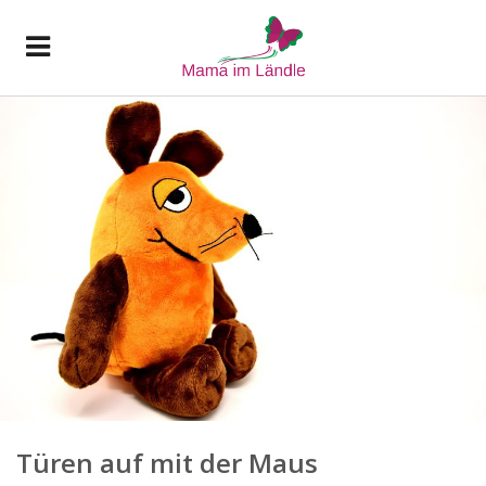
Türen auf mit der Maus