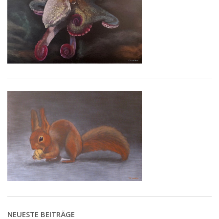
NEUESTE BEITRÄGE