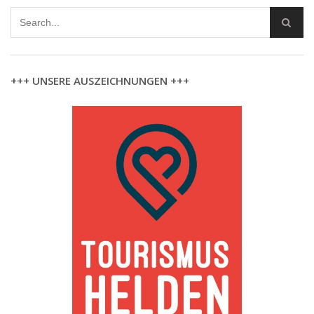
+++ UNSERE AUSZEICHNUNGEN +++