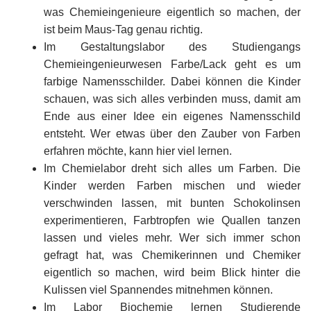
was Chemieingenieure eigentlich so machen, der
ist beim Maus-Tag genau richtig.
Im Gestaltungslabor des Studiengangs
Chemieingenieurwesen Farbe/Lack geht es um
farbige Namensschilder. Dabei können die Kinder
schauen, was sich alles verbinden muss, damit am
Ende aus einer Idee ein eigenes Namensschild
entsteht. Wer etwas über den Zauber von Farben
erfahren möchte, kann hier viel lernen.
Im Chemielabor dreht sich alles um Farben. Die
Kinder werden Farben mischen und wieder
verschwinden lassen, mit bunten Schokolinsen
experimentieren, Farbtropfen wie Quallen tanzen
lassen und vieles mehr. Wer sich immer schon
gefragt hat, was Chemikerinnen und Chemiker
eigentlich so machen, wird beim Blick hinter die
Kulissen viel Spannendes mitnehmen können.
Im Labor Biochemie lernen Studierende