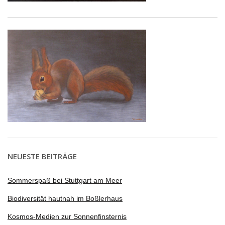
NEUESTE BEITRÄGE
Sommerspaß bei Stuttgart am Meer
Biodiversität hautnah im Boßlerhaus
Kosmos-Medien zur Sonnenfinsternis