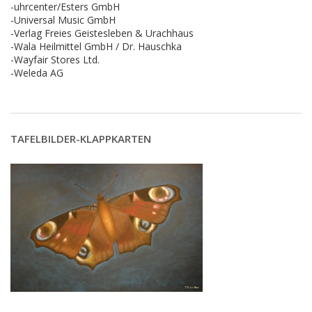
-uhrcenter/Esters GmbH
-Universal Music GmbH
-Verlag Freies Geistesleben & Urachhaus
-Wala Heilmittel GmbH / Dr. Hauschka
-Wayfair Stores Ltd.
-Weleda AG
TAFELBILDER-KLAPPKARTEN