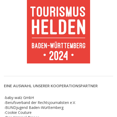
EINE AUSWAHL UNSERER KOOPERATIONSPARTNER
-baby-walz GmbH
-Berufsverband der Rechtsjournalisten e.V.
-BUNDjugend Baden-Württemberg
-Cookie Couture