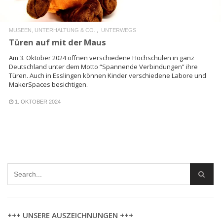
MUSEEN, UNTERHALTUNG & CO.
UNTERWEGS
Türen auf mit der Maus
Am 3. Oktober 2024 öffnen verschiedene Hochschulen in ganz
Deutschland unter dem Motto “Spannende Verbindungen” ihre
Türen. Auch in Esslingen können Kinder verschiedene Labore und
MakerSpaces besichtigen.
1. OKTOBER 2024
+++ UNSERE AUSZEICHNUNGEN +++