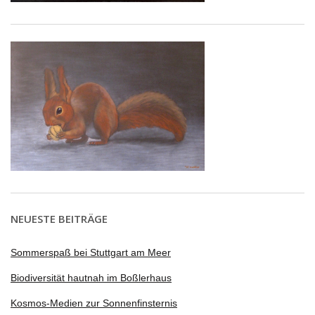
NEUESTE BEITRÄGE
Sommerspaß bei Stuttgart am Meer
Biodiversität hautnah im Boßlerhaus
Kosmos-Medien zur Sonnenfinsternis