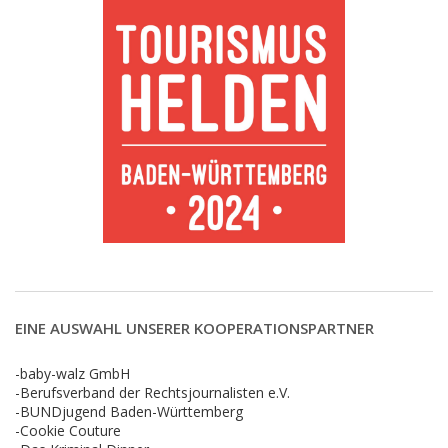
EINE AUSWAHL UNSERER KOOPERATIONSPARTNER
-baby-walz GmbH
-Berufsverband der Rechtsjournalisten e.V.
-BUNDjugend Baden-Württemberg
-Cookie Couture