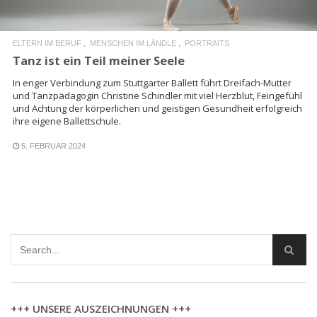
ELTERN IM BERUF
MENSCHEN IM LÄNDLE
PORTRAITS
Tanz ist ein Teil meiner Seele
In enger Verbindung zum Stuttgarter Ballett führt Dreifach-Mutter
und Tanzpädagogin Christine Schindler mit viel Herzblut, Feingefühl
und Achtung der körperlichen und geistigen Gesundheit erfolgreich
ihre eigene Ballettschule.
5. FEBRUAR 2024
+++ UNSERE AUSZEICHNUNGEN +++