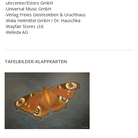
-uhrcenter/Esters GmbH
-Universal Music GmbH
-Verlag Freies Geistesleben & Urachhaus
-Wala Heilmittel GmbH / Dr. Hauschka
-Wayfair Stores Ltd.
-Weleda AG
TAFELBILDER-KLAPPKARTEN