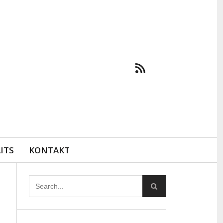
ITS
KONTAKT