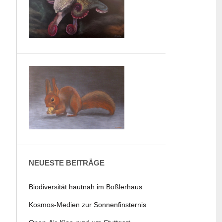
NEUESTE BEITRÄGE
Biodiversität hautnah im Boßlerhaus
Kosmos-Medien zur Sonnenfinsternis