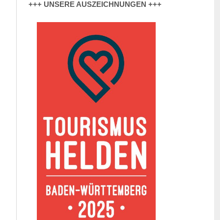
+++ UNSERE AUSZEICHNUNGEN +++