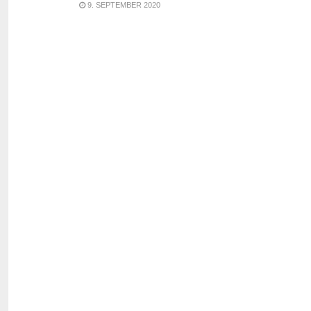
9. SEPTEMBER 2020