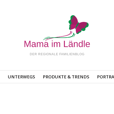
DER REGIONALE FAMILIENBLOG
N
UNTERWEGS
PRODUKTE & TRENDS
PORTRA