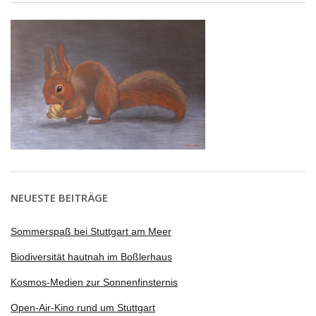
NEUESTE BEITRÄGE
Sommerspaß bei Stuttgart am Meer
Biodiversität hautnah im Boßlerhaus
Kosmos-Medien zur Sonnenfinsternis
Open-Air-Kino rund um Stuttgart