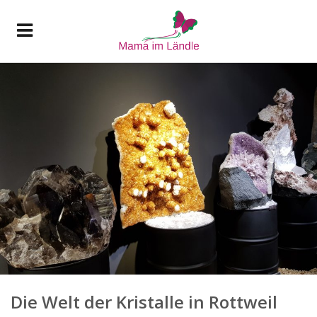
Die Welt der Kristalle in Rottweil