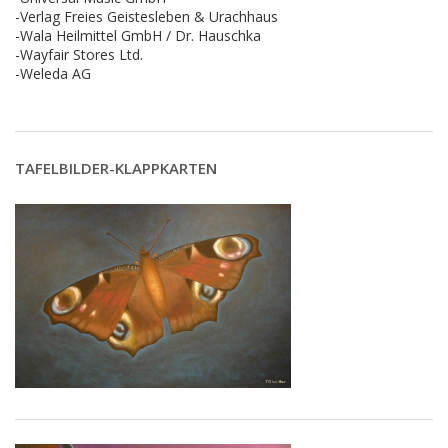
-Verlag Freies Geistesleben & Urachhaus
-Wala Heilmittel GmbH / Dr. Hauschka
-Wayfair Stores Ltd.
-Weleda AG
TAFELBILDER-KLAPPKARTEN