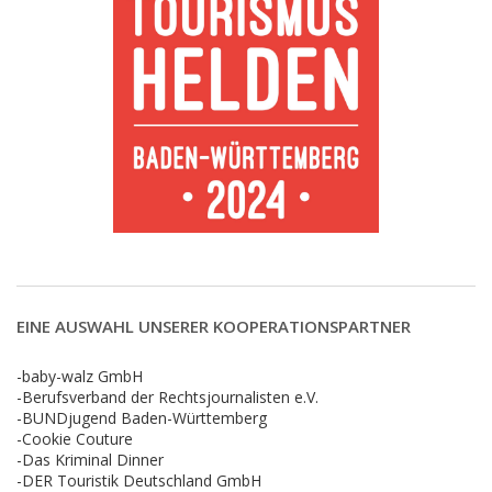
EINE AUSWAHL UNSERER KOOPERATIONSPARTNER
-baby-walz GmbH
-Berufsverband der Rechtsjournalisten e.V.
-BUNDjugend Baden-Württemberg
-Cookie Couture
-Das Kriminal Dinner
-DER Touristik Deutschland GmbH