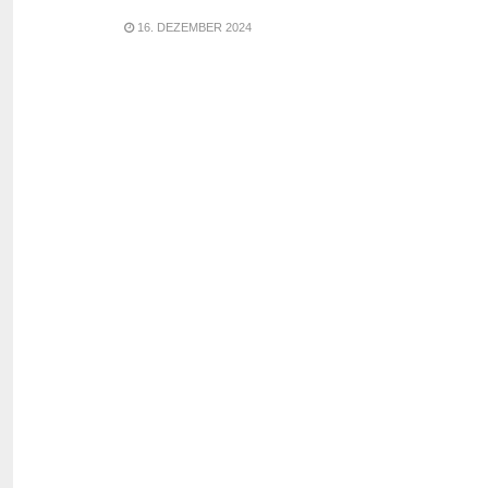
16. DEZEMBER 2024