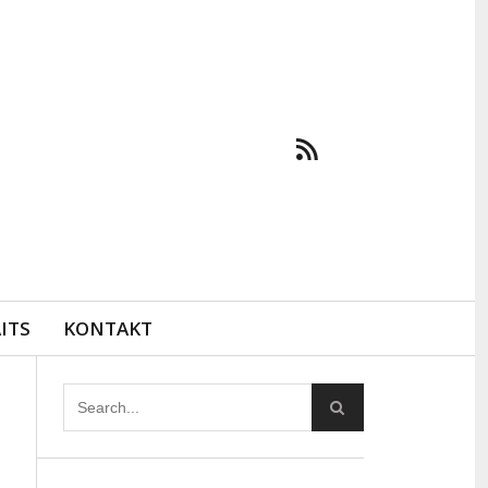
ITS
KONTAKT