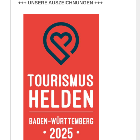
+++ UNSERE AUSZEICHNUNGEN +++