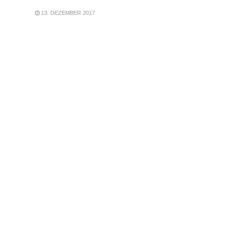
13. DEZEMBER 2017