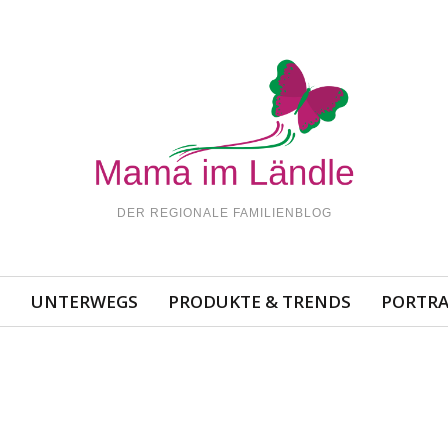
DER REGIONALE FAMILIENBLOG
N
UNTERWEGS
PRODUKTE & TRENDS
PORTRA