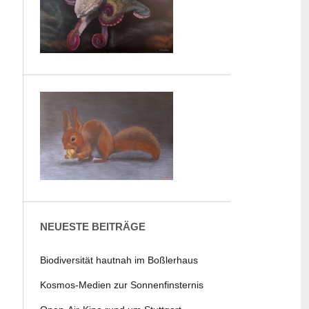
NEUESTE BEITRÄGE
Biodiversität hautnah im Boßlerhaus
Kosmos-Medien zur Sonnenfinsternis