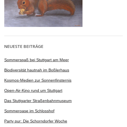
NEUESTE BEITRÄGE
Sommerspaß bei Stuttgart am Meer
Biodiversität hautnah im Boßlerhaus
Kosmos-Medien zur Sonnenfinsternis
Open-Air-Kino rund um Stuttgart
Das Stuttgarter Straßenbahnmuseum
Sommeroase im Schlosshof
Party pur: Die Schorndorfer Woche