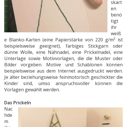
skart
en
benö
tigt
ihr
weiß
e Blanko-Karten (eine Papierstärke von 220 g/m² ist
beispielsweise geeignet), farbiges Stickgarn oder
dünne Wolle, eine Nähnadel, eine Prickelnadel, eine
Unterlage sowie Motivvorlagen, die die Muster oder
Bilder vorgeben. Motive und Schablonen können
beispielsweise aus dem Internet ausgedruckt werden.
Je älter beziehungsweise feinmotorisch geschickter die
Kinder sind, umso anspruchsvoller können die
Vorlagen gewählt werden.
Das Prickeln
Nac
hde
m