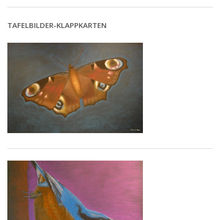
TAFELBILDER-KLAPPKARTEN