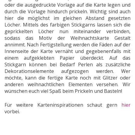
oder die ausgedruckte Vorlage auf die Karte legen und
durch die Vorlage hindurch prickeln. Wichtig sind auch
hier die möglichst im gleichen Abstand gesetzten
Löcher. Mittels des farbigen Stickgarns lassen sich die
geprickelten Löcher nun miteinander verbinden,
sodass das Motiv der Weihnachtskarte Gestalt
annimmt. Nach Fertigstellung werden die Fäden auf der
Innenseite der Karte vernäht und gegebenenfalls mit
einem aufgeklebten Papier überdeckt. Auf das
Stickgarn können bei Bedarf Perlen als zusätzliche
Dekorationselemente aufgezogen werden. Wer
möchte, kann die fertige Karte noch mit Glitzer oder
anderen weihnachtlichen Elementen versehen. Wir
wünschen euch viel Spaß beim Prickeln und Basteln!
Für weitere Karteninspirationen schaut gern
hier
vorbei.