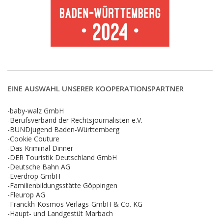
EINE AUSWAHL UNSERER KOOPERATIONSPARTNER
-baby-walz GmbH
-Berufsverband der Rechtsjournalisten e.V.
-BUNDjugend Baden-Württemberg
-Cookie Couture
-Das Kriminal Dinner
-DER Touristik Deutschland GmbH
-Deutsche Bahn AG
-Everdrop GmbH
-Familienbildungsstätte Göppingen
-Fleurop AG
-Franckh-Kosmos Verlags-GmbH & Co. KG
-Haupt- und Landgestüt Marbach