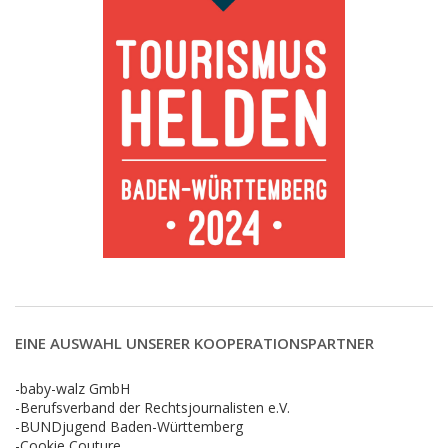
EINE AUSWAHL UNSERER KOOPERATIONSPARTNER
-baby-walz GmbH
-Berufsverband der Rechtsjournalisten e.V.
-BUNDjugend Baden-Württemberg
-Cookie Couture