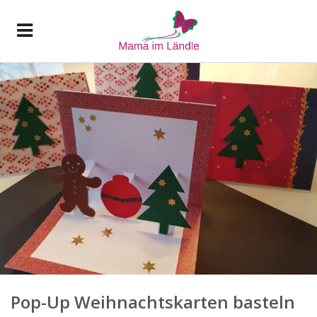
Pop-Up Weihnachtskarten basteln