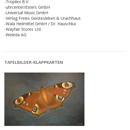
-Tropilex B.V.
-uhrcenter/Esters GmbH
-Universal Music GmbH
-Verlag Freies Geistesleben & Urachhaus
-Wala Heilmittel GmbH / Dr. Hauschka
-Wayfair Stores Ltd.
-Weleda AG
TAFELBILDER-KLAPPKARTEN