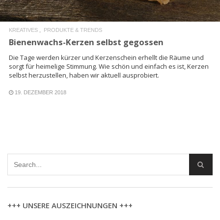
KREATIVES
PRODUKTE & TRENDS
Bienenwachs-Kerzen selbst gegossen
Die Tage werden kürzer und Kerzenschein erhellt die Räume und
sorgt für heimelige Stimmung. Wie schön und einfach es ist, Kerzen
selbst herzustellen, haben wir aktuell ausprobiert.
19. DEZEMBER 2018
+++ UNSERE AUSZEICHNUNGEN +++