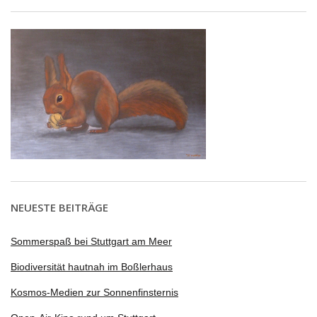
NEUESTE BEITRÄGE
Sommerspaß bei Stuttgart am Meer
Biodiversität hautnah im Boßlerhaus
Kosmos-Medien zur Sonnenfinsternis