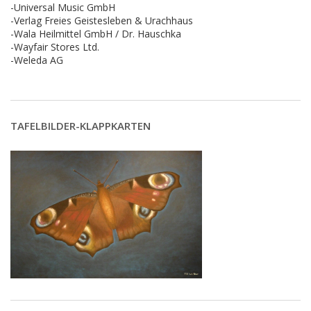
-Universal Music GmbH
-Verlag Freies Geistesleben & Urachhaus
-Wala Heilmittel GmbH / Dr. Hauschka
-Wayfair Stores Ltd.
-Weleda AG
TAFELBILDER-KLAPPKARTEN