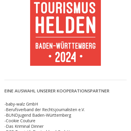
EINE AUSWAHL UNSERER KOOPERATIONSPARTNER
-baby-walz GmbH
-Berufsverband der Rechtsjournalisten e.V.
-BUNDjugend Baden-Württemberg
-Cookie Couture
-Das Kriminal Dinner