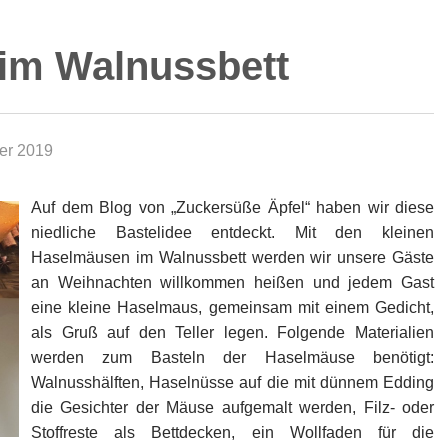
im Walnussbett
er 2019
Auf dem Blog von „Zuckersüße Äpfel“ haben wir diese
niedliche Bastelidee entdeckt. Mit den kleinen
Haselmäusen im Walnussbett werden wir unsere Gäste
an Weihnachten willkommen heißen und jedem Gast
eine kleine Haselmaus, gemeinsam mit einem Gedicht,
als Gruß auf den Teller legen. Folgende Materialien
werden zum Basteln der Haselmäuse benötigt:
Walnusshälften, Haselnüsse auf die mit dünnem Edding
die Gesichter der Mäuse aufgemalt werden, Filz- oder
Stoffreste als Bettdecken, ein Wollfaden für die