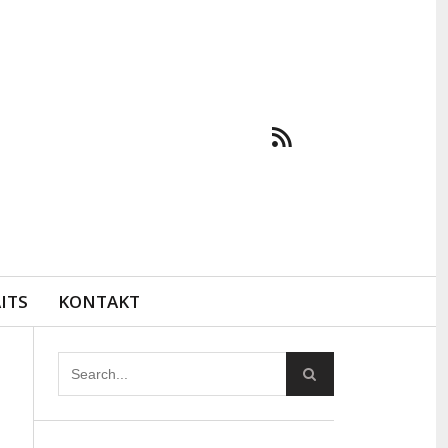
ITS
KONTAKT