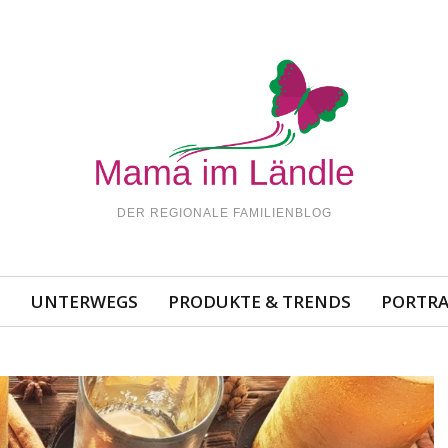
DER REGIONALE FAMILIENBLOG
N
UNTERWEGS
PRODUKTE & TRENDS
PORTRA