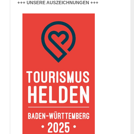
+++ UNSERE AUSZEICHNUNGEN +++