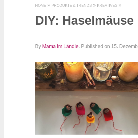
HOME
PRODUKTE & TRENDS
KREATIVES
DIY: Haselmäuse 
By
Mama im Ländle
.
Published on 15. Dezemb