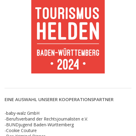
EINE AUSWAHL UNSERER KOOPERATIONSPARTNER
-baby-walz GmbH
-Berufsverband der Rechtsjournalisten e.V.
-BUNDjugend Baden-Württemberg
-Cookie Couture