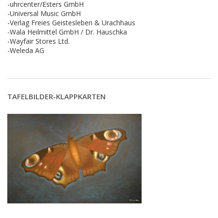
-uhrcenter/Esters GmbH
-Universal Music GmbH
-Verlag Freies Geistesleben & Urachhaus
-Wala Heilmittel GmbH / Dr. Hauschka
-Wayfair Stores Ltd.
-Weleda AG
TAFELBILDER-KLAPPKARTEN