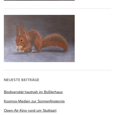
NEUESTE BEITRÄGE
Biodiversität hautnah im Boßlerhaus
Kosmos-Medien zur Sonnenfinsternis
Open-Air-Kino rund um Stuttgart