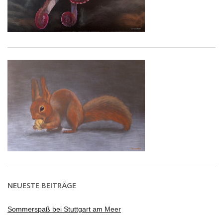
NEUESTE BEITRÄGE
Sommerspaß bei Stuttgart am Meer