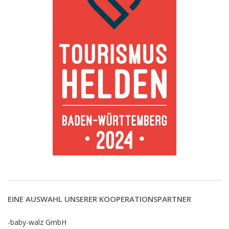
EINE AUSWAHL UNSERER KOOPERATIONSPARTNER
-baby-walz GmbH