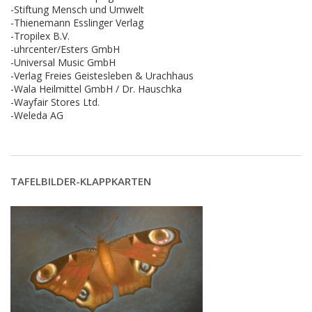
-Stiftung Mensch und Umwelt
-Thienemann Esslinger Verlag
-Tropilex B.V.
-uhrcenter/Esters GmbH
-Universal Music GmbH
-Verlag Freies Geistesleben & Urachhaus
-Wala Heilmittel GmbH / Dr. Hauschka
-Wayfair Stores Ltd.
-Weleda AG
TAFELBILDER-KLAPPKARTEN