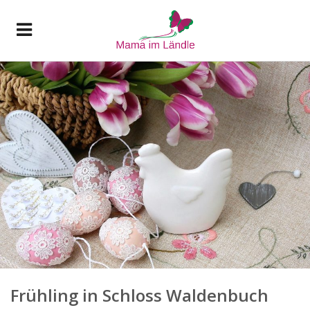
Frühling in Schloss Waldenbuch