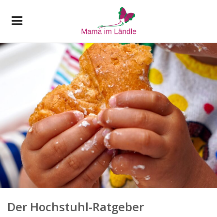
Der Hochstuhl-Ratgeber