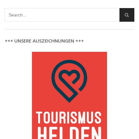
+++ UNSERE AUSZEICHNUNGEN +++