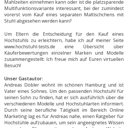
Mahlzeiten einnehmen kann oder ist die platzsparende
Multifunktionsvariante interessant, bei der zumindest
vorerst vom Kauf eines separaten Maltischchens mit
Stuhl abgesehen werden kann?
Um Eltern die Entscheidung für den Kauf eines
Hochstuhls zu erleichtern, habe ich auf meiner Seite
www.hochstuhl-tests.de eine Übersicht über
Käuferbewertungen einzelner Marken und Modelle
zusammengestellt. Ich freue mich auf Euren virtuellen
Besuch!
Unser Gastautor:
Andreas Döbler wohnt im schönen Hamburg und ist
Vater eines Sohnes. Um den passenden Hochstuhl für
seinen Sohn zu finden, hat er sich ausführlich über die
verschiedenen Modelle und Hochstuhlarten informiert.
Durch seine berufliche Tätigkeit im Bereich Online
Marketing lag es für Andreas nahe, einen Ratgeber für
Hochstühle aufzubauen, um sein angeeignetes Wissen