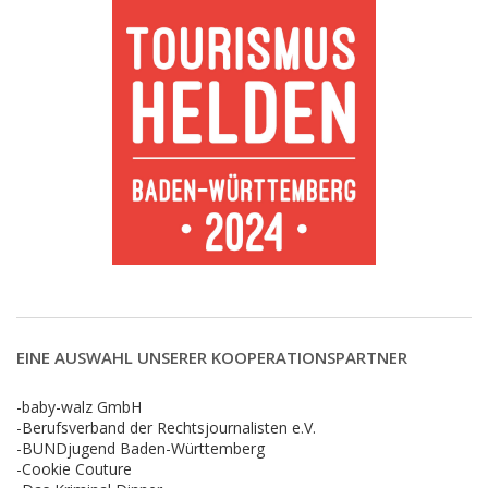
EINE AUSWAHL UNSERER KOOPERATIONSPARTNER
-baby-walz GmbH
-Berufsverband der Rechtsjournalisten e.V.
-BUNDjugend Baden-Württemberg
-Cookie Couture