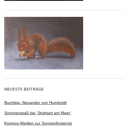
NEUESTE BEITRÄGE
Buchtipp: Alexander von Humboldt
Sommerspaß bei ‚Stuttgart am Meer‘
Kosmos-Medien zur Sonnenfinsternis