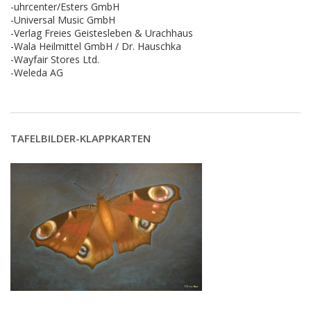
-uhrcenter/Esters GmbH
-Universal Music GmbH
-Verlag Freies Geistesleben & Urachhaus
-Wala Heilmittel GmbH / Dr. Hauschka
-Wayfair Stores Ltd.
-Weleda AG
TAFELBILDER-KLAPPKARTEN