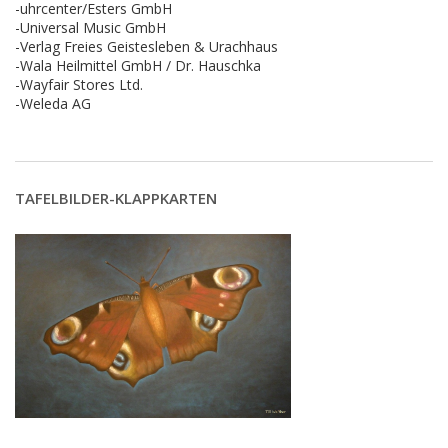
-uhrcenter/Esters GmbH
-Universal Music GmbH
-Verlag Freies Geistesleben & Urachhaus
-Wala Heilmittel GmbH / Dr. Hauschka
-Wayfair Stores Ltd.
-Weleda AG
TAFELBILDER-KLAPPKARTEN