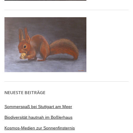
NEUESTE BEITRÄGE
Sommerspaß bei Stuttgart am Meer
Biodiversität hautnah im Boßlerhaus
Kosmos-Medien zur Sonnenfinsternis