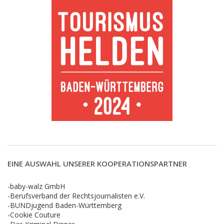
EINE AUSWAHL UNSERER KOOPERATIONSPARTNER
-baby-walz GmbH
-Berufsverband der Rechtsjournalisten e.V.
-BUNDjugend Baden-Württemberg
-Cookie Couture