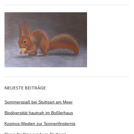
NEUESTE BEITRÄGE
Sommerspaß bei Stuttgart am Meer
Biodiversität hautnah im Boßlerhaus
Kosmos-Medien zur Sonnenfinsternis