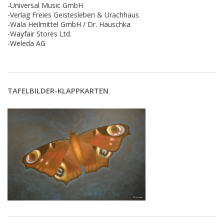
-Universal Music GmbH
-Verlag Freies Geistesleben & Urachhaus
-Wala Heilmittel GmbH / Dr. Hauschka
-Wayfair Stores Ltd.
-Weleda AG
TAFELBILDER-KLAPPKARTEN