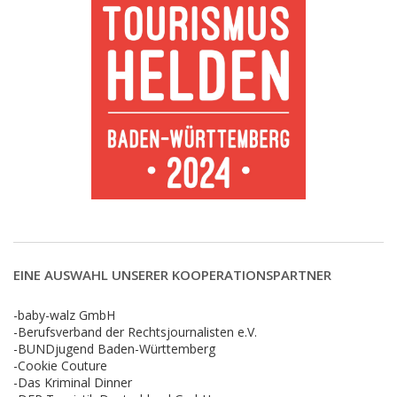
EINE AUSWAHL UNSERER KOOPERATIONSPARTNER
-baby-walz GmbH
-Berufsverband der Rechtsjournalisten e.V.
-BUNDjugend Baden-Württemberg
-Cookie Couture
-Das Kriminal Dinner