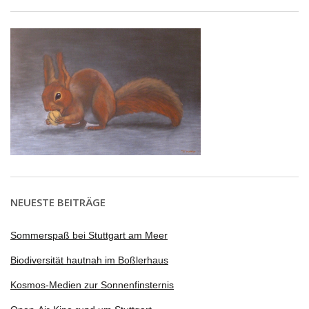
NEUESTE BEITRÄGE
Sommerspaß bei Stuttgart am Meer
Biodiversität hautnah im Boßlerhaus
Kosmos-Medien zur Sonnenfinsternis