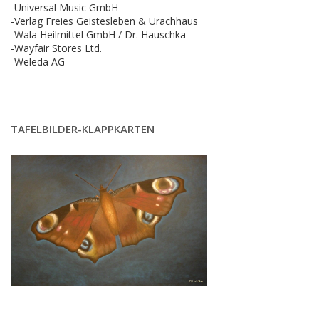
-Universal Music GmbH
-Verlag Freies Geistesleben & Urachhaus
-Wala Heilmittel GmbH / Dr. Hauschka
-Wayfair Stores Ltd.
-Weleda AG
TAFELBILDER-KLAPPKARTEN