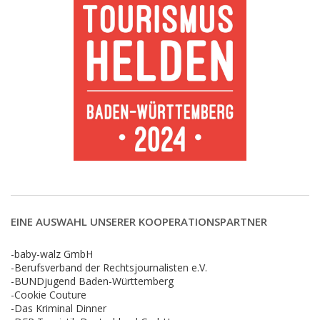
EINE AUSWAHL UNSERER KOOPERATIONSPARTNER
-baby-walz GmbH
-Berufsverband der Rechtsjournalisten e.V.
-BUNDjugend Baden-Württemberg
-Cookie Couture
-Das Kriminal Dinner