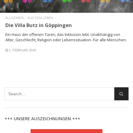
ALLGEMEIN
AUS DEM LEBEN
Die Villa Butz in Göppingen
Ein Haus der offenen Türen, das Inklusion lebt. Unabhängig von
Alter, Geschlecht, Religion oder Lebenssituation. Für alle Menschen.
1. FEBRUAR 2018
+++ UNSERE AUSZEICHNUNGEN +++