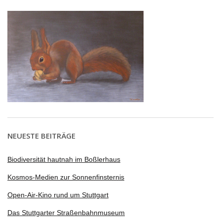
NEUESTE BEITRÄGE
Biodiversität hautnah im Boßlerhaus
Kosmos-Medien zur Sonnenfinsternis
Open-Air-Kino rund um Stuttgart
Das Stuttgarter Straßenbahnmuseum