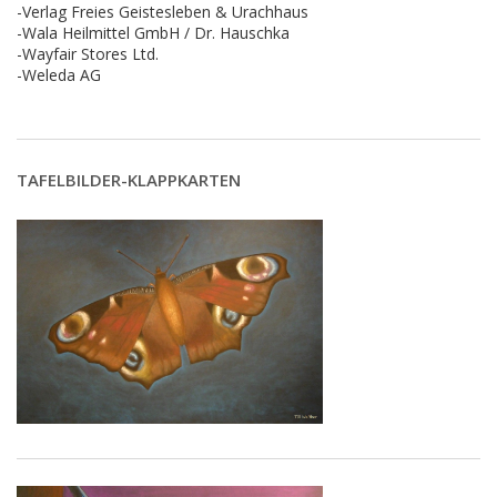
-Verlag Freies Geistesleben & Urachhaus
-Wala Heilmittel GmbH / Dr. Hauschka
-Wayfair Stores Ltd.
-Weleda AG
TAFELBILDER-KLAPPKARTEN