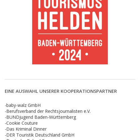
EINE AUSWAHL UNSERER KOOPERATIONSPARTNER
-baby-walz GmbH
-Berufsverband der Rechtsjournalisten e.V.
-BUNDjugend Baden-Württemberg
-Cookie Couture
-Das Kriminal Dinner
-DER Touristik Deutschland GmbH