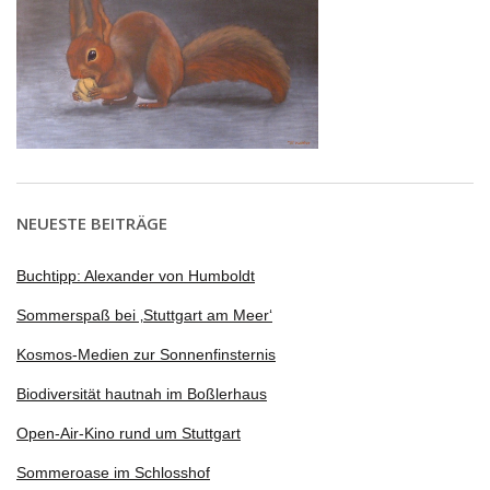
NEUESTE BEITRÄGE
Buchtipp: Alexander von Humboldt
Sommerspaß bei ‚Stuttgart am Meer‘
Kosmos-Medien zur Sonnenfinsternis
Biodiversität hautnah im Boßlerhaus
Open-Air-Kino rund um Stuttgart
Sommeroase im Schlosshof