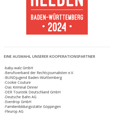
EINE AUSWAHL UNSERER KOOPERATIONSPARTNER
-baby-walz GmbH
-Berufsverband der Rechtsjournalisten e.V.
-BUNDjugend Baden-Württemberg
-Cookie Couture
-Das Kriminal Dinner
-DER Touristik Deutschland GmbH
-Deutsche Bahn AG
-Everdrop GmbH
-Familienbildungsstätte Göppingen
-Fleurop AG