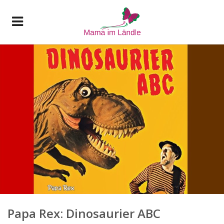
Papa Rex: Dinosaurier ABC