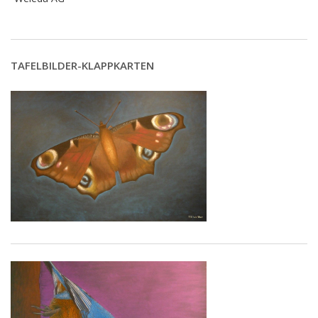
TAFELBILDER-KLAPPKARTEN