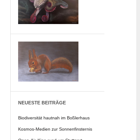
NEUESTE BEITRÄGE
Biodiversität hautnah im Boßlerhaus
Kosmos-Medien zur Sonnenfinsternis