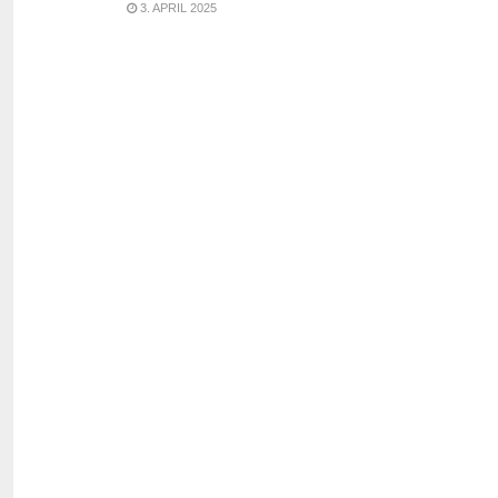
3. APRIL 2025