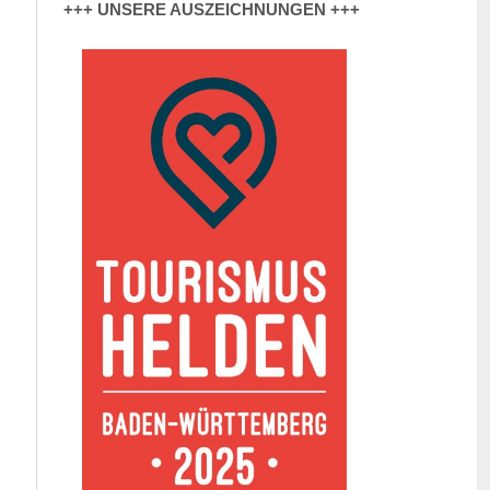
+++ UNSERE AUSZEICHNUNGEN +++