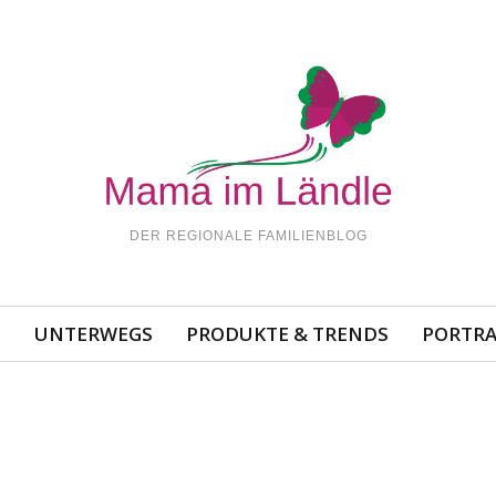
DER REGIONALE FAMILIENBLOG
N
UNTERWEGS
PRODUKTE & TRENDS
PORTRA