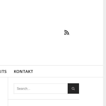
ITS
KONTAKT