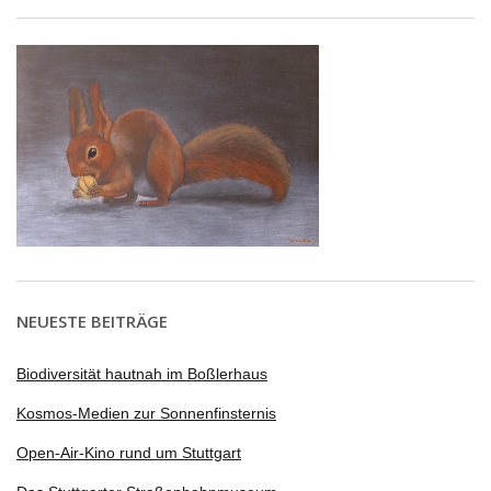
NEUESTE BEITRÄGE
Biodiversität hautnah im Boßlerhaus
Kosmos-Medien zur Sonnenfinsternis
Open-Air-Kino rund um Stuttgart