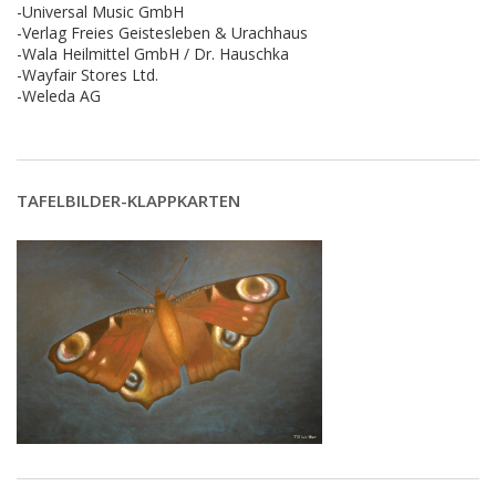
-Universal Music GmbH
-Verlag Freies Geistesleben & Urachhaus
-Wala Heilmittel GmbH / Dr. Hauschka
-Wayfair Stores Ltd.
-Weleda AG
TAFELBILDER-KLAPPKARTEN