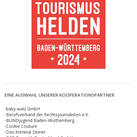
EINE AUSWAHL UNSERER KOOPERATIONSPARTNER
-baby-walz GmbH
-Berufsverband der Rechtsjournalisten e.V.
-BUNDjugend Baden-Württemberg
-Cookie Couture
-Das Kriminal Dinner