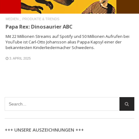
MEDIEN
PRODUKTE & TRENDS
Papa Rex: Dinosaurier ABC
Mit 22 Millionen Streams auf Spotify und 50 Millionen Aufrufen bei
YouTube ist Carl-Otto Johansson alias Pappa Kapsyl einer der
bekanntesten Kinderliedermacher Schwedens.
3. APRIL 2025
+++ UNSERE AUSZEICHNUNGEN +++