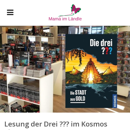
Lesung der Drei ??? im Kosmos