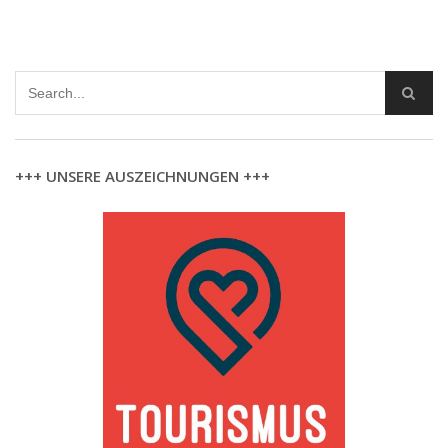
+++ UNSERE AUSZEICHNUNGEN +++