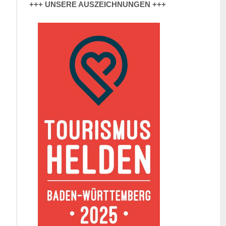
+++ UNSERE AUSZEICHNUNGEN +++