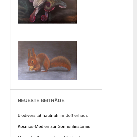
NEUESTE BEITRÄGE
Biodiversität hautnah im Boßlerhaus
Kosmos-Medien zur Sonnenfinsternis