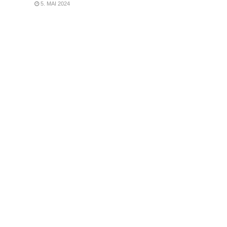
5. MAI 2024