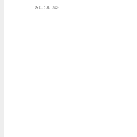
11. JUNI 2024