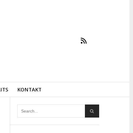
ITS
KONTAKT