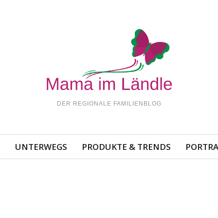
DER REGIONALE FAMILIENBLOG
N
UNTERWEGS
PRODUKTE & TRENDS
PORTRA