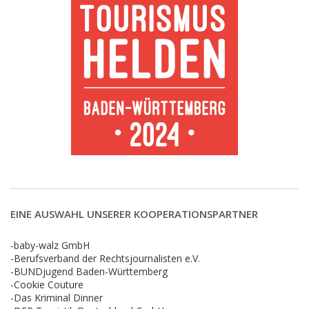
EINE AUSWAHL UNSERER KOOPERATIONSPARTNER
-baby-walz GmbH
-Berufsverband der Rechtsjournalisten e.V.
-BUNDjugend Baden-Württemberg
-Cookie Couture
-Das Kriminal Dinner