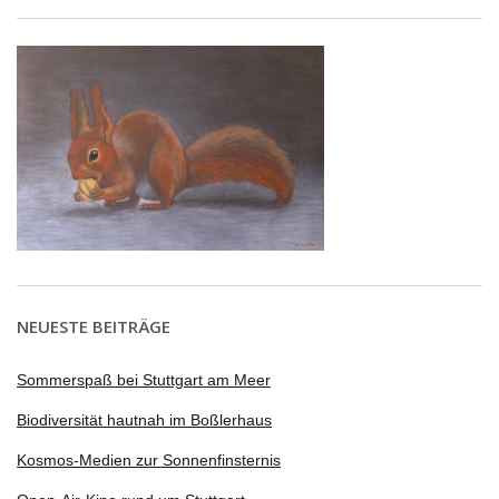
NEUESTE BEITRÄGE
Sommerspaß bei Stuttgart am Meer
Biodiversität hautnah im Boßlerhaus
Kosmos-Medien zur Sonnenfinsternis