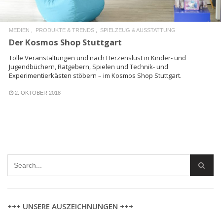
MEDIEN
PRODUKTE & TRENDS
SPIELZEUG & AUSSTATTUNG
Der Kosmos Shop Stuttgart
Tolle Veranstaltungen und nach Herzenslust in Kinder- und
Jugendbüchern, Ratgebern, Spielen und Technik- und
Experimentierkästen stöbern – im Kosmos Shop Stuttgart.
2. OKTOBER 2018
+++ UNSERE AUSZEICHNUNGEN +++