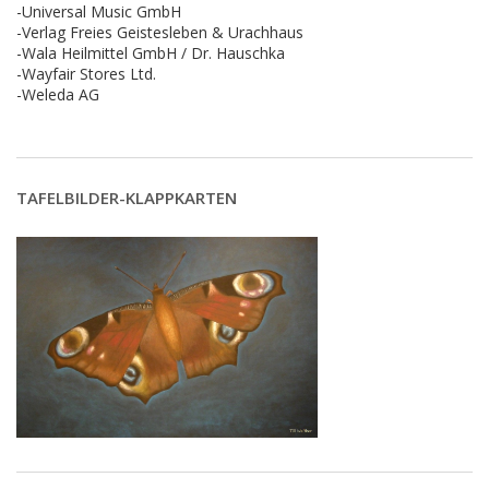
-Universal Music GmbH
-Verlag Freies Geistesleben & Urachhaus
-Wala Heilmittel GmbH / Dr. Hauschka
-Wayfair Stores Ltd.
-Weleda AG
TAFELBILDER-KLAPPKARTEN