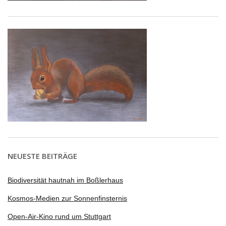
NEUESTE BEITRÄGE
Biodiversität hautnah im Boßlerhaus
Kosmos-Medien zur Sonnenfinsternis
Open-Air-Kino rund um Stuttgart