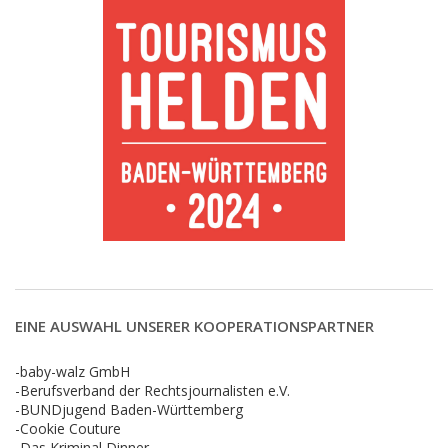
EINE AUSWAHL UNSERER KOOPERATIONSPARTNER
-baby-walz GmbH
-Berufsverband der Rechtsjournalisten e.V.
-BUNDjugend Baden-Württemberg
-Cookie Couture
-Das Kriminal Dinner