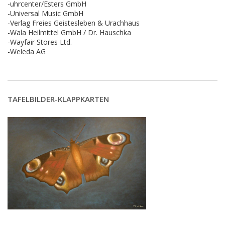
-uhrcenter/Esters GmbH
-Universal Music GmbH
-Verlag Freies Geistesleben & Urachhaus
-Wala Heilmittel GmbH / Dr. Hauschka
-Wayfair Stores Ltd.
-Weleda AG
TAFELBILDER-KLAPPKARTEN