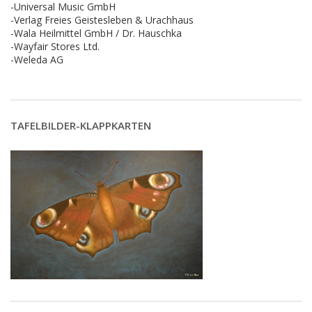
-Universal Music GmbH
-Verlag Freies Geistesleben & Urachhaus
-Wala Heilmittel GmbH / Dr. Hauschka
-Wayfair Stores Ltd.
-Weleda AG
TAFELBILDER-KLAPPKARTEN