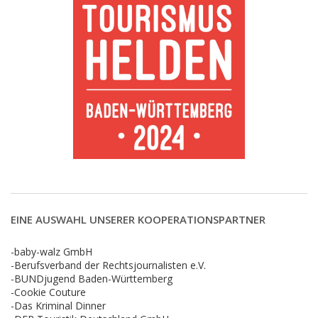
EINE AUSWAHL UNSERER KOOPERATIONSPARTNER
-baby-walz GmbH
-Berufsverband der Rechtsjournalisten e.V.
-BUNDjugend Baden-Württemberg
-Cookie Couture
-Das Kriminal Dinner