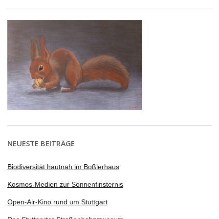
NEUESTE BEITRÄGE
Biodiversität hautnah im Boßlerhaus
Kosmos-Medien zur Sonnenfinsternis
Open-Air-Kino rund um Stuttgart