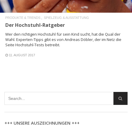
PRODUKTE & TRENDS
SPIELZEUG & AUSSTATTUNG
Der Hochstuhl-Ratgeber
Wer den richtigen Hochstuhl für sein Kind sucht, hat die Qual der
Wahl. Experten-Tipps gibt es von Andreas Döbler, der im Netz die
Seite Hochstuhl-Tests betreibt.
11. AUGUST 2017
+++ UNSERE AUSZEICHNUNGEN +++