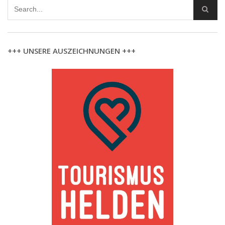
+++ UNSERE AUSZEICHNUNGEN +++