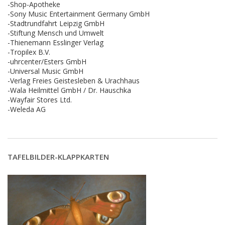
-Shop-Apotheke
-Sony Music Entertainment Germany GmbH
-Stadtrundfahrt Leipzig GmbH
-Stiftung Mensch und Umwelt
-Thienemann Esslinger Verlag
-Tropilex B.V.
-uhrcenter/Esters GmbH
-Universal Music GmbH
-Verlag Freies Geistesleben & Urachhaus
-Wala Heilmittel GmbH / Dr. Hauschka
-Wayfair Stores Ltd.
-Weleda AG
TAFELBILDER-KLAPPKARTEN