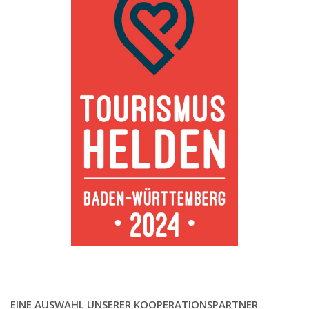
EINE AUSWAHL UNSERER KOOPERATIONSPARTNER