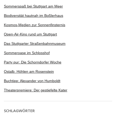
Sommerspaß bei Stuttgart am Meer
Biodiversität hautnah im Boßlerhaus
Kosmos-Medien zur Sonnenfinsternis
Open-Air-Kino rund um Stuttgart
Das Stuttgarter Straßenbahnmuseum
Sommeroase im Schlosshof
Party pur: Die Schorndorfer Woche
Ostalb: Höhlen am Rosenstein
Buchtipp: Alexander von Humboldt
Theaterpremiere: Der gestiefelte Kater
SCHLAGWÖRTER