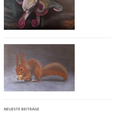
NEUESTE BEITRÄGE