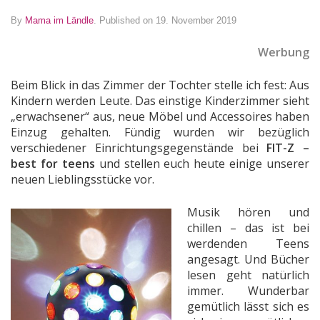
By
Mama im Ländle
.
Published on 19. November 2019
Werbung
Beim Blick in das Zimmer der Tochter stelle ich fest: Aus
Kindern werden Leute. Das einstige Kinderzimmer sieht
„erwachsener“ aus, neue Möbel und Accessoires haben
Einzug gehalten. Fündig wurden wir bezüglich
verschiedener Einrichtungsgegenstände bei
FIT-Z –
best for teens
und stellen euch heute einige unserer
neuen Lieblingsstücke vor.
Musik hören und
chillen – das ist bei
werdenden Teens
angesagt. Und Bücher
lesen geht natürlich
immer. Wunderbar
gemütlich lässt sich es