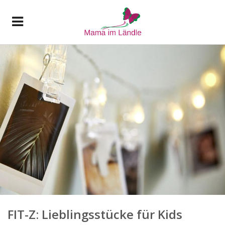
FIT-Z: Lieblingsstücke für Kids