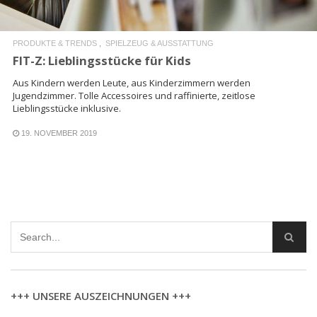
PRODUKTE & TRENDS
SPIELZEUG & AUSSTATTUNG
FIT-Z: Lieblingsstücke für Kids
Aus Kindern werden Leute, aus Kinderzimmern werden
Jugendzimmer. Tolle Accessoires und raffinierte, zeitlose
Lieblingsstücke inklusive.
19. NOVEMBER 2019
+++ UNSERE AUSZEICHNUNGEN +++