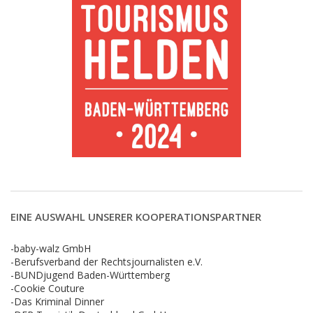
EINE AUSWAHL UNSERER KOOPERATIONSPARTNER
-baby-walz GmbH
-Berufsverband der Rechtsjournalisten e.V.
-BUNDjugend Baden-Württemberg
-Cookie Couture
-Das Kriminal Dinner