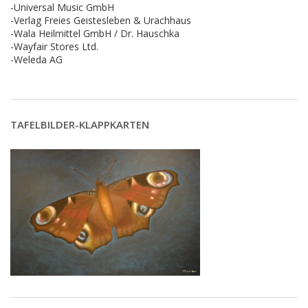
-Universal Music GmbH
-Verlag Freies Geistesleben & Urachhaus
-Wala Heilmittel GmbH / Dr. Hauschka
-Wayfair Stores Ltd.
-Weleda AG
TAFELBILDER-KLAPPKARTEN