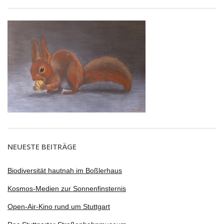
NEUESTE BEITRÄGE
Biodiversität hautnah im Boßlerhaus
Kosmos-Medien zur Sonnenfinsternis
Open-Air-Kino rund um Stuttgart