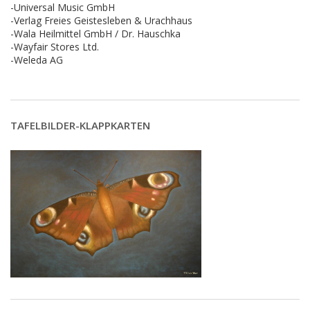
-Universal Music GmbH
-Verlag Freies Geistesleben & Urachhaus
-Wala Heilmittel GmbH / Dr. Hauschka
-Wayfair Stores Ltd.
-Weleda AG
TAFELBILDER-KLAPPKARTEN