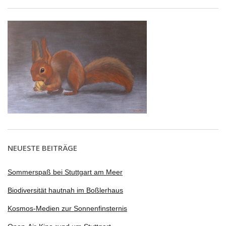
NEUESTE BEITRÄGE
Sommerspaß bei Stuttgart am Meer
Biodiversität hautnah im Boßlerhaus
Kosmos-Medien zur Sonnenfinsternis