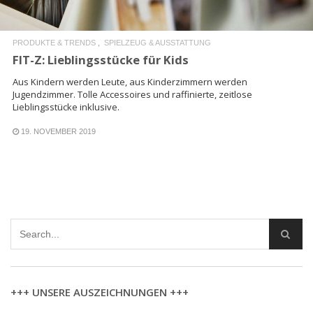
PRODUKTE & TRENDS
SPIELZEUG & AUSSTATTUNG
FIT-Z: Lieblingsstücke für Kids
Aus Kindern werden Leute, aus Kinderzimmern werden
Jugendzimmer. Tolle Accessoires und raffinierte, zeitlose
Lieblingsstücke inklusive.
19. NOVEMBER 2019
+++ UNSERE AUSZEICHNUNGEN +++