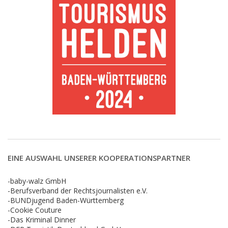
EINE AUSWAHL UNSERER KOOPERATIONSPARTNER
-baby-walz GmbH
-Berufsverband der Rechtsjournalisten e.V.
-BUNDjugend Baden-Württemberg
-Cookie Couture
-Das Kriminal Dinner