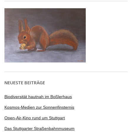
NEUESTE BEITRÄGE
Biodiversität hautnah im Boßlerhaus
Kosmos-Medien zur Sonnenfinsternis
Open-Air-Kino rund um Stuttgart
Das Stuttgarter Straßenbahnmuseum