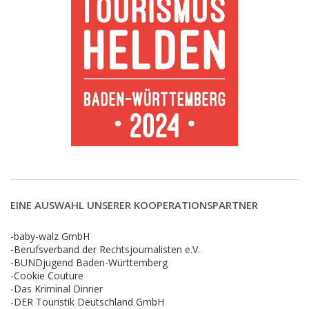
EINE AUSWAHL UNSERER KOOPERATIONSPARTNER
-baby-walz GmbH
-Berufsverband der Rechtsjournalisten e.V.
-BUNDjugend Baden-Württemberg
-Cookie Couture
-Das Kriminal Dinner
-DER Touristik Deutschland GmbH