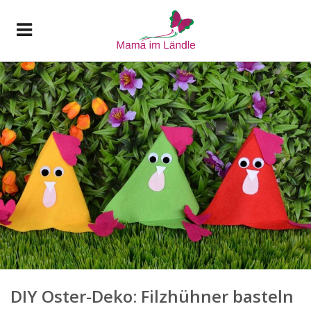
DIY Oster-Deko: Filzhühner basteln