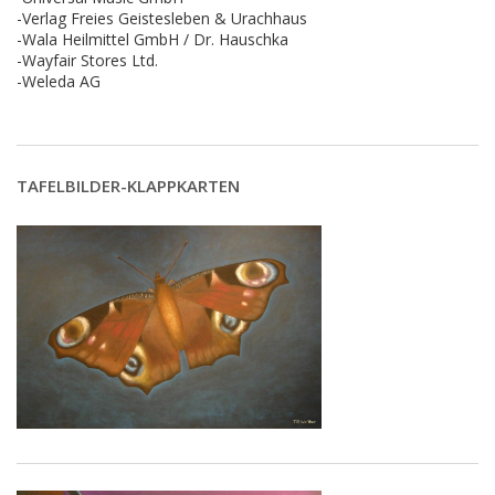
-Verlag Freies Geistesleben & Urachhaus
-Wala Heilmittel GmbH / Dr. Hauschka
-Wayfair Stores Ltd.
-Weleda AG
TAFELBILDER-KLAPPKARTEN