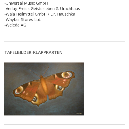
-Universal Music GmbH
-Verlag Freies Geistesleben & Urachhaus
-Wala Heilmittel GmbH / Dr. Hauschka
-Wayfair Stores Ltd.
-Weleda AG
TAFELBILDER-KLAPPKARTEN