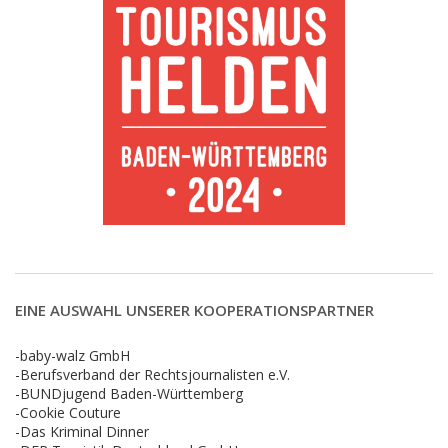
EINE AUSWAHL UNSERER KOOPERATIONSPARTNER
-baby-walz GmbH
-Berufsverband der Rechtsjournalisten e.V.
-BUNDjugend Baden-Württemberg
-Cookie Couture
-Das Kriminal Dinner