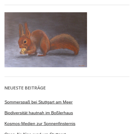
NEUESTE BEITRÄGE
Sommerspaß bei Stuttgart am Meer
Biodiversität hautnah im Boßlerhaus
Kosmos-Medien zur Sonnenfinsternis