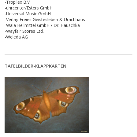
-Tropilex B.V.
-uhrcenter/Esters GmbH
-Universal Music GmbH
-Verlag Freies Geistesleben & Urachhaus
-Wala Heilmittel GmbH / Dr. Hauschka
-Wayfair Stores Ltd.
-Weleda AG
TAFELBILDER-KLAPPKARTEN