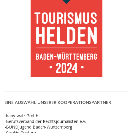
EINE AUSWAHL UNSERER KOOPERATIONSPARTNER
-baby-walz GmbH
-Berufsverband der Rechtsjournalisten e.V.
-BUNDjugend Baden-Württemberg
-Cookie Couture