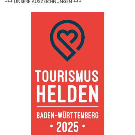
+++ UNSERE AUSZEICHNUNGEN +++