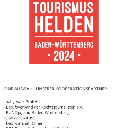
EINE AUSWAHL UNSERER KOOPERATIONSPARTNER
-baby-walz GmbH
-Berufsverband der Rechtsjournalisten e.V.
-BUNDjugend Baden-Württemberg
-Cookie Couture
-Das Kriminal Dinner