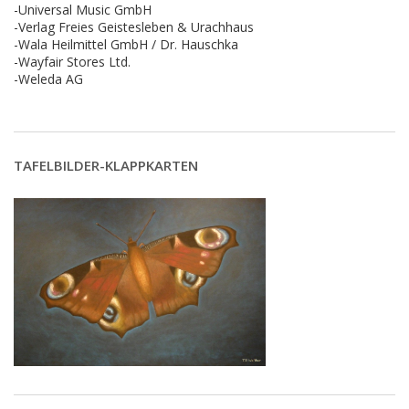
-Universal Music GmbH
-Verlag Freies Geistesleben & Urachhaus
-Wala Heilmittel GmbH / Dr. Hauschka
-Wayfair Stores Ltd.
-Weleda AG
TAFELBILDER-KLAPPKARTEN