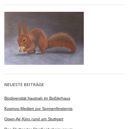
NEUESTE BEITRÄGE
Biodiversität hautnah im Boßlerhaus
Kosmos-Medien zur Sonnenfinsternis
Open-Air-Kino rund um Stuttgart