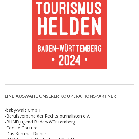
EINE AUSWAHL UNSERER KOOPERATIONSPARTNER
-baby-walz GmbH
-Berufsverband der Rechtsjournalisten e.V.
-BUNDjugend Baden-Württemberg
-Cookie Couture
-Das Kriminal Dinner