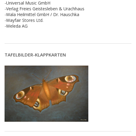
-Universal Music GmbH
-Verlag Freies Geistesleben & Urachhaus
-Wala Heilmittel GmbH / Dr. Hauschka
-Wayfair Stores Ltd.
-Weleda AG
TAFELBILDER-KLAPPKARTEN