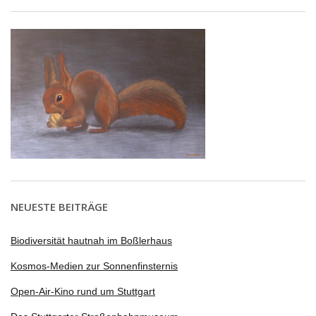
NEUESTE BEITRÄGE
Biodiversität hautnah im Boßlerhaus
Kosmos-Medien zur Sonnenfinsternis
Open-Air-Kino rund um Stuttgart