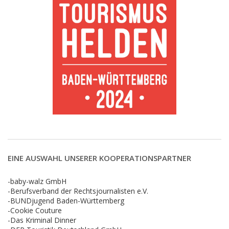
EINE AUSWAHL UNSERER KOOPERATIONSPARTNER
-baby-walz GmbH
-Berufsverband der Rechtsjournalisten e.V.
-BUNDjugend Baden-Württemberg
-Cookie Couture
-Das Kriminal Dinner