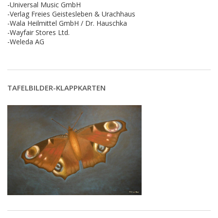
-Universal Music GmbH
-Verlag Freies Geistesleben & Urachhaus
-Wala Heilmittel GmbH / Dr. Hauschka
-Wayfair Stores Ltd.
-Weleda AG
TAFELBILDER-KLAPPKARTEN