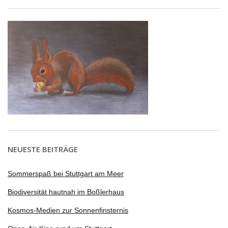
NEUESTE BEITRÄGE
Sommerspaß bei Stuttgart am Meer
Biodiversität hautnah im Boßlerhaus
Kosmos-Medien zur Sonnenfinsternis