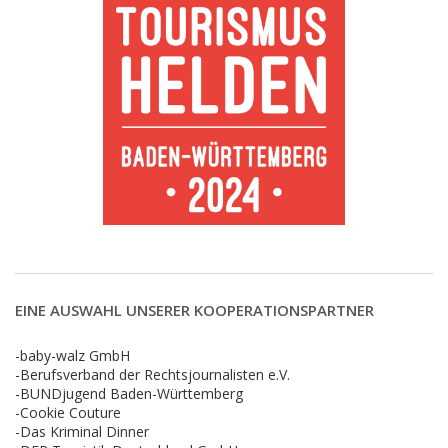
EINE AUSWAHL UNSERER KOOPERATIONSPARTNER
-baby-walz GmbH
-Berufsverband der Rechtsjournalisten e.V.
-BUNDjugend Baden-Württemberg
-Cookie Couture
-Das Kriminal Dinner