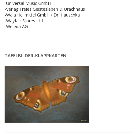
-Universal Music GmbH
-Verlag Freies Geistesleben & Urachhaus
-Wala Heilmittel GmbH / Dr. Hauschka
-Wayfair Stores Ltd.
-Weleda AG
TAFELBILDER-KLAPPKARTEN