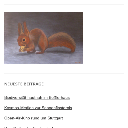
NEUESTE BEITRÄGE
Biodiversität hautnah im Boßlerhaus
Kosmos-Medien zur Sonnenfinsternis
Open-Air-Kino rund um Stuttgart