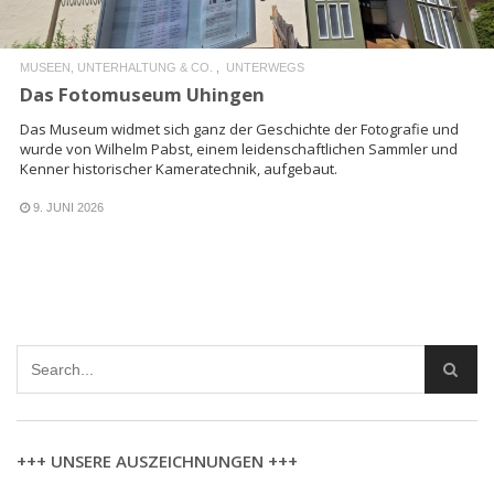
MUSEEN, UNTERHALTUNG & CO.
UNTERWEGS
Das Fotomuseum Uhingen
Das Museum widmet sich ganz der Geschichte der Fotografie und
wurde von Wilhelm Pabst, einem leidenschaftlichen Sammler und
Kenner historischer Kameratechnik, aufgebaut.
9. JUNI 2026
+++ UNSERE AUSZEICHNUNGEN +++