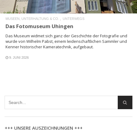
MUSEEN, UNTERHALTUNG & CO.
UNTERWEGS
Das Fotomuseum Uhingen
Das Museum widmet sich ganz der Geschichte der Fotografie und
wurde von Wilhelm Pabst, einem leidenschaftlichen Sammler und
Kenner historischer Kameratechnik, aufgebaut.
9. JUNI 2026
+++ UNSERE AUSZEICHNUNGEN +++