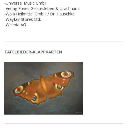
-Universal Music GmbH
-Verlag Freies Geistesleben & Urachhaus
-Wala Heilmittel GmbH / Dr. Hauschka
-Wayfair Stores Ltd.
-Weleda AG
TAFELBILDER-KLAPPKARTEN