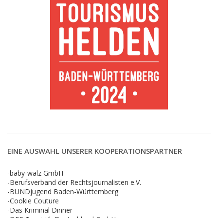
EINE AUSWAHL UNSERER KOOPERATIONSPARTNER
-baby-walz GmbH
-Berufsverband der Rechtsjournalisten e.V.
-BUNDjugend Baden-Württemberg
-Cookie Couture
-Das Kriminal Dinner