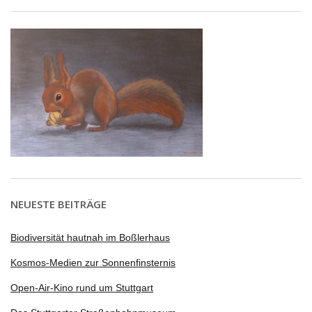
NEUESTE BEITRÄGE
Biodiversität hautnah im Boßlerhaus
Kosmos-Medien zur Sonnenfinsternis
Open-Air-Kino rund um Stuttgart