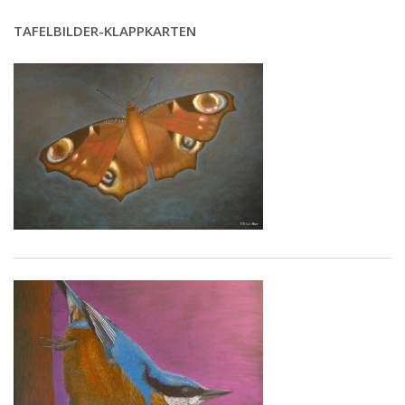
TAFELBILDER-KLAPPKARTEN