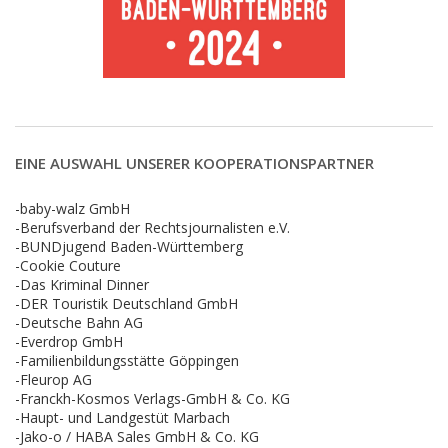
EINE AUSWAHL UNSERER KOOPERATIONSPARTNER
-baby-walz GmbH
-Berufsverband der Rechtsjournalisten e.V.
-BUNDjugend Baden-Württemberg
-Cookie Couture
-Das Kriminal Dinner
-DER Touristik Deutschland GmbH
-Deutsche Bahn AG
-Everdrop GmbH
-Familienbildungsstätte Göppingen
-Fleurop AG
-Franckh-Kosmos Verlags-GmbH & Co. KG
-Haupt- und Landgestüt Marbach
-Jako-o / HABA Sales GmbH & Co. KG