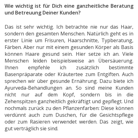
Wie wichtig ist für Dich eine ganzheitliche Beratung
und Betreuung Deiner Kunden?
Das ist sehr wichtig. Ich betrachte nie nur das Haar,
sondern den gesamten Menschen. Natürlich geht es in
erster Linie um Frisuren, Haarschnitte, Typberatung,
Färben. Aber nur mit einem gesunden Körper als Basis
können Haare gesund sein. Hier setze ich an. Viele
Menschen leiden beispielsweise an Übersäuerung.
Ihnen empfehle ich zusätzlich bestimmte
Basenpräparate oder Kräutertee zum Entgiften. Auch
sprechen wir über gesunde Ernährung. Dazu biete ich
Ayurveda-Behandlungen an. So sind meine Kunden
nicht nur auf dem Kopf, sondern bis in die
Zehenspitzen ganzheitlich gekräftigt und gepflegt. Und
nochmals zurück zu den Pflanzenfarben: Diese können
verdünnt auch zum Duschen, für die Gesichtspflege
oder zum Rasieren verwendet werden. Das zeigt, wie
gut verträglich sie sind.