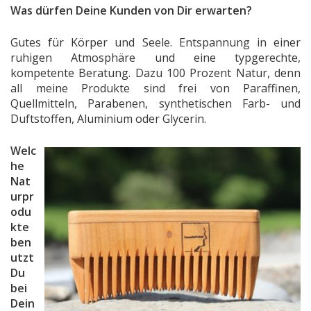
Was dürfen Deine Kunden von Dir erwarten?
Gutes für Körper und Seele. Entspannung in einer
ruhigen Atmosphäre und eine typgerechte,
kompetente Beratung. Dazu 100 Prozent Natur, denn
all meine Produkte sind frei von Paraffinen,
Quellmitteln, Parabenen, synthetischen Farb- und
Duftstoffen, Aluminium oder Glycerin.
Welc
he
Nat
urpr
odu
kte
ben
utzt
Du
bei
Dein