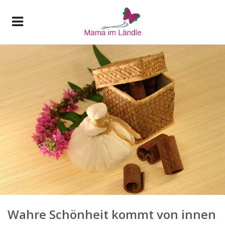
Wahre Schönheit kommt von innen