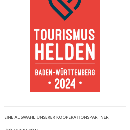
EINE AUSWAHL UNSERER KOOPERATIONSPARTNER