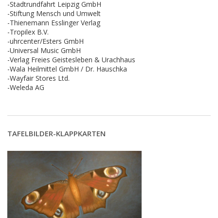
-Stadtrundfahrt Leipzig GmbH
-Stiftung Mensch und Umwelt
-Thienemann Esslinger Verlag
-Tropilex B.V.
-uhrcenter/Esters GmbH
-Universal Music GmbH
-Verlag Freies Geistesleben & Urachhaus
-Wala Heilmittel GmbH / Dr. Hauschka
-Wayfair Stores Ltd.
-Weleda AG
TAFELBILDER-KLAPPKARTEN