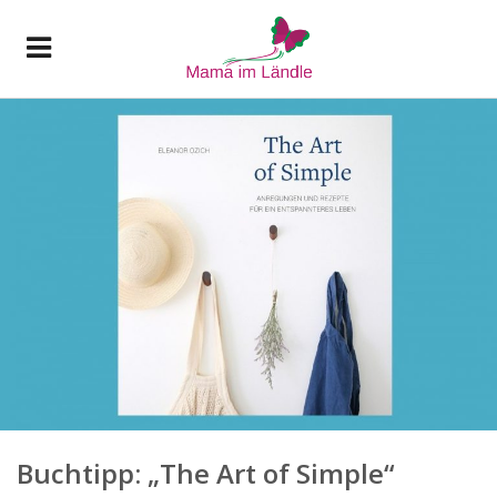
Buchtipp: „The Art of Simple“