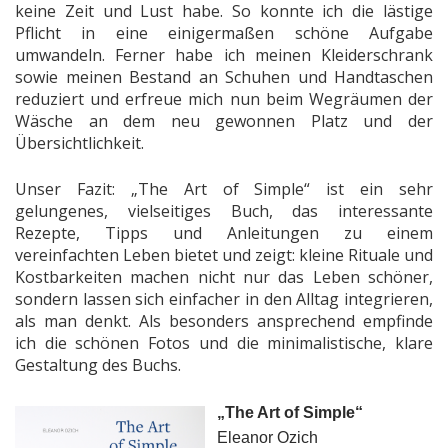
keine Zeit und Lust habe. So konnte ich die lästige
Pflicht in eine einigermaßen schöne Aufgabe
umwandeln. Ferner habe ich meinen Kleiderschrank
sowie meinen Bestand an Schuhen und Handtaschen
reduziert und erfreue mich nun beim Wegräumen der
Wäsche an dem neu gewonnen Platz und der
Übersichtlichkeit.
Unser Fazit: „The Art of Simple“ ist ein sehr
gelungenes, vielseitiges Buch, das interessante
Rezepte, Tipps und Anleitungen zu einem
vereinfachten Leben bietet und zeigt: kleine Rituale und
Kostbarkeiten machen nicht nur das Leben schöner,
sondern lassen sich einfacher in den Alltag integrieren,
als man denkt. Als besonders ansprechend empfinde
ich die schönen Fotos und die minimalistische, klare
Gestaltung des Buchs.
„The Art of Simple“
Eleanor Ozich