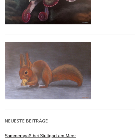
NEUESTE BEITRÄGE
Sommerspaß bei Stuttgart am Meer