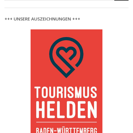
+++ UNSERE AUSZEICHNUNGEN +++