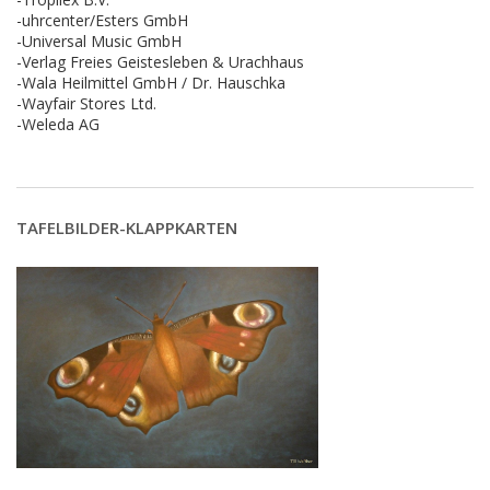
-uhrcenter/Esters GmbH
-Universal Music GmbH
-Verlag Freies Geistesleben & Urachhaus
-Wala Heilmittel GmbH / Dr. Hauschka
-Wayfair Stores Ltd.
-Weleda AG
TAFELBILDER-KLAPPKARTEN