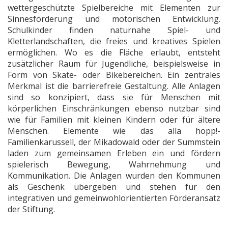
wettergeschützte Spielbereiche mit Elementen zur
Sinnesförderung und motorischen Entwicklung.
Schulkinder finden naturnahe Spiel- und
Kletterlandschaften, die freies und kreatives Spielen
ermöglichen. Wo es die Fläche erlaubt, entsteht
zusätzlicher Raum für Jugendliche, beispielsweise in
Form von Skate- oder Bikebereichen. Ein zentrales
Merkmal ist die barrierefreie Gestaltung. Alle Anlagen
sind so konzipiert, dass sie für Menschen mit
körperlichen Einschränkungen ebenso nutzbar sind
wie für Familien mit kleinen Kindern oder für ältere
Menschen. Elemente wie das alla hopp!-
Familienkarussell, der Mikadowald oder der Summstein
laden zum gemeinsamen Erleben ein und fördern
spielerisch Bewegung, Wahrnehmung und
Kommunikation. Die Anlagen wurden den Kommunen
als Geschenk übergeben und stehen für den
integrativen und gemeinwohlorientierten Förderansatz
der Stiftung.