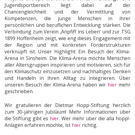
Jugendsportbereich liegt dabei auf der
Chancengleichheit und der Vermittlung von
Kompetenzen, die junge Menschen in ihrer
persönlichen und beruflichen Entwicklung stärken. Die
Verbindung zum Verein ‚Anpfiff ins Leben‘ und zur TSG
1899 Hoffenheim zeigt, wie eng dieses Engagement mit
der Region und mit konkreten Förderstrukturen
verknüpft ist. Unser Highlight: Ein Besuch der Klima-
Arena in Sinsheim. Die Klima-Arena möchte Menschen
aller Altersgruppen inspirieren und motivieren, sich für
den Klimaschutz einzusetzen und nachhaltiges Denken
und Handeln in ihren Alltag zu integrieren. Über
unseren Besuch der Klima-Arena haben wir
hier
mehr
geschrieben.
Wir gratulieren der Dietmar Hopp-Stiftung herzlich
zum 30-jährigen Jubiläum! Mehr Informationen über
die Stiftung gibt es
hier
. Wer mehr über die alla hopp!-
Anlagen erfahren möchte, ist
hier
richtig.