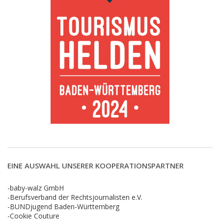
EINE AUSWAHL UNSERER KOOPERATIONSPARTNER
-baby-walz GmbH
-Berufsverband der Rechtsjournalisten e.V.
-BUNDjugend Baden-Württemberg
-Cookie Couture