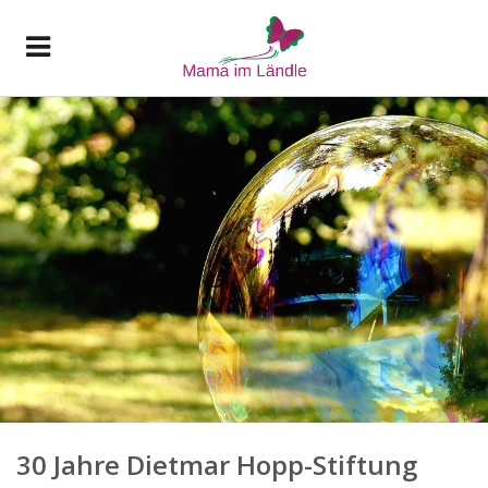
30 Jahre Dietmar Hopp-Stiftung