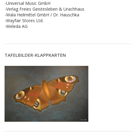
-Universal Music GmbH
-Verlag Freies Geistesleben & Urachhaus
-Wala Heilmittel GmbH / Dr. Hauschka
-Wayfair Stores Ltd.
-Weleda AG
TAFELBILDER-KLAPPKARTEN