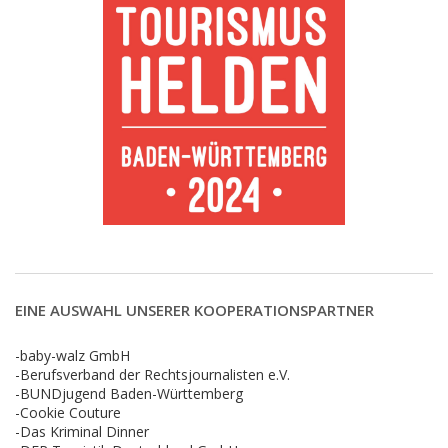
EINE AUSWAHL UNSERER KOOPERATIONSPARTNER
-baby-walz GmbH
-Berufsverband der Rechtsjournalisten e.V.
-BUNDjugend Baden-Württemberg
-Cookie Couture
-Das Kriminal Dinner