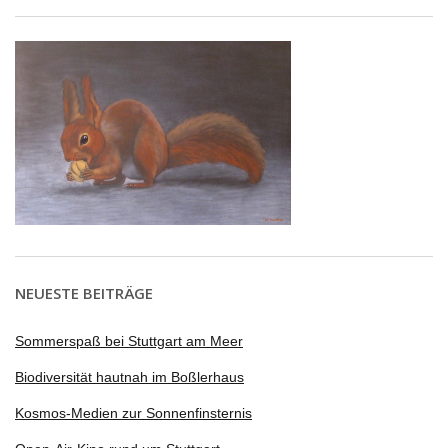
NEUESTE BEITRÄGE
Sommerspaß bei Stuttgart am Meer
Biodiversität hautnah im Boßlerhaus
Kosmos-Medien zur Sonnenfinsternis