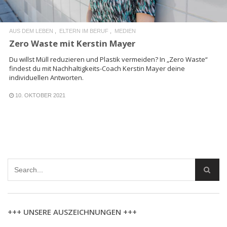
AUS DEM LEBEN
ELTERN IM BERUF
MEDIEN
Zero Waste mit Kerstin Mayer
Du willst Müll reduzieren und Plastik vermeiden? In „Zero Waste“
findest du mit Nachhaltigkeits-Coach Kerstin Mayer deine
individuellen Antworten.
10. OKTOBER 2021
+++ UNSERE AUSZEICHNUNGEN +++