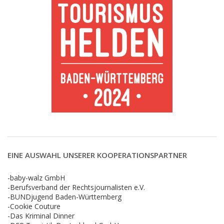
EINE AUSWAHL UNSERER KOOPERATIONSPARTNER
-baby-walz GmbH
-Berufsverband der Rechtsjournalisten e.V.
-BUNDjugend Baden-Württemberg
-Cookie Couture
-Das Kriminal Dinner