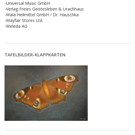
-Universal Music GmbH
-Verlag Freies Geistesleben & Urachhaus
-Wala Heilmittel GmbH / Dr. Hauschka
-Wayfair Stores Ltd.
-Weleda AG
TAFELBILDER-KLAPPKARTEN