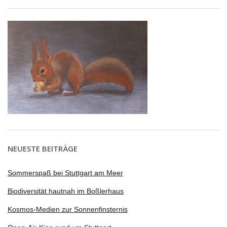
NEUESTE BEITRÄGE
Sommerspaß bei Stuttgart am Meer
Biodiversität hautnah im Boßlerhaus
Kosmos-Medien zur Sonnenfinsternis